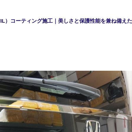
-FIL）コーティング施工｜美しさと保護性能を兼ね備え