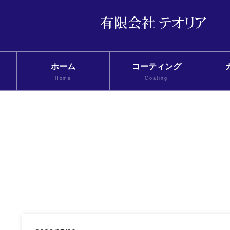
ホーム
コーティング
Home
Coating