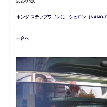
2026/07/20
ホンダ ステップワゴンにエシュロン（NANO
一台へ