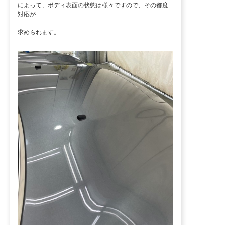
によって、ボディ表面の状態は様々ですので、その都度
対応が
求められます。