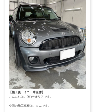
【施工後 ミニ 車全体】
こんにちは。(有)テオリアです。
今回の施工車種は、ミニです。