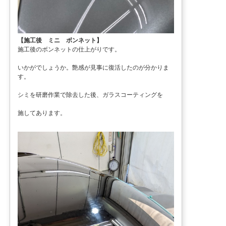
【施工後 ミニ ボンネット】
施工後のボンネットの仕上がりです。
いかがでしょうか。艶感が見事に復活したのが分かりま
す。
シミを研磨作業で除去した後、ガラスコーティングを
施してあります。