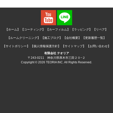
【ホーム】
【コーティング】
【カーフィルム】
【ラッピング】
【リペア】
【ルームクリーニング】
【施工ブログ】
【会社概要】
【更新履歴一覧】
【サイトポリシー】
【個人情報保護方針】
【サイトマップ】
【お問い合わせ】
有限会社 テオリア
〒243-0211 神奈川県厚木市三田２０−２
Copyright © 2026 TEORIA INC. All Rights Reserved.