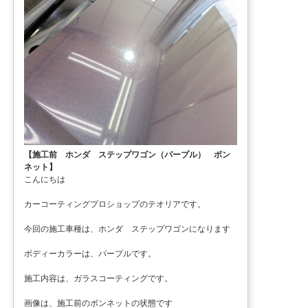
【施工前 ホンダ ステップワゴン（パープル） ボン
ネット】
こんにちは
カーコーティングプロショップのテオリアです。
今回の施工車種は、ホンダ ステップワゴンになります
ボディーカラーは、パープルです。
施工内容は、ガラスコーティングです。
画像は、施工前のボンネットの状態です