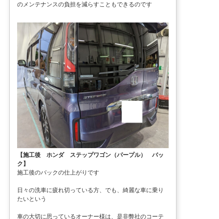
のメンテナンスの負担を減らすこともできるのです
【施工後 ホンダ ステップワゴン（パープル） バッ
ク】
施工後のバックの仕上がりです
日々の洗車に疲れ切っている方、でも、綺麗な車に乗り
たいという
車の大切に思っているオーナー様は、是非弊社のコーテ