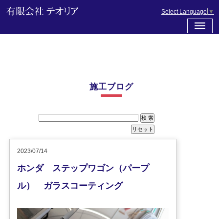
Select Language
▼
施工ブログ
2023/07/14
ホンダ ステップワゴン（パープ
ル） ガラスコーティング