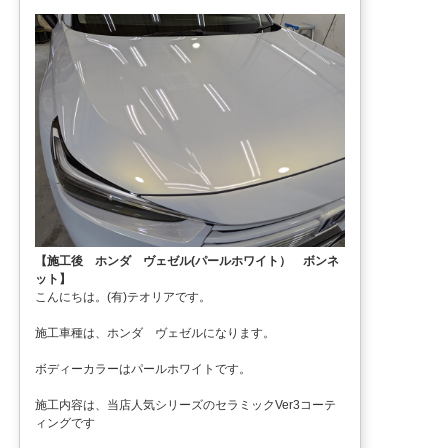
【施工後 ホンダ ヴェゼル(パールホワイト） ボンネ
ット】
こんにちは。(有)テオリアです。
施工車種は、ホンダ ヴェゼルになります。
ボディーカラーはパールホワイトです。
施工内容は、当店人気シリーズのセラミックVer3コーテ
ィングです