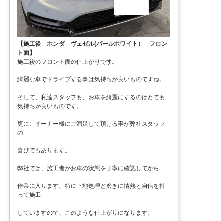
【施工後 ホンダ ヴェゼル(パールホワイト） フロン
ト面】
施工後のフロント面の仕上がりです。
綺麗な車でドライブする事は気持ちが良いものですね。
そして、私達スタッフも、お車を綺麗にするのはとても
気持ちが良いものです。
更に、オーナー様にご満足して頂ける事が弊社スタッフ
の
喜びでもあります。
弊社では、施工者がお車の状態を丁寧に確認してから
作業に入ります、特に下地処理と磨きに情熱と自信を持
って施工
していますので、このような仕上がりになります。