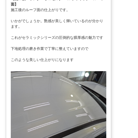
面】
施工後のルーフ面の仕上がりです。
いかがでしょうか。艶感が美しく輝いているのが分かり
ます。
これがセラミックシリーズの圧倒的な膜厚感の魅力です
下地処理の磨き作業で丁寧に整えていますので
このような美しい仕上がりになります