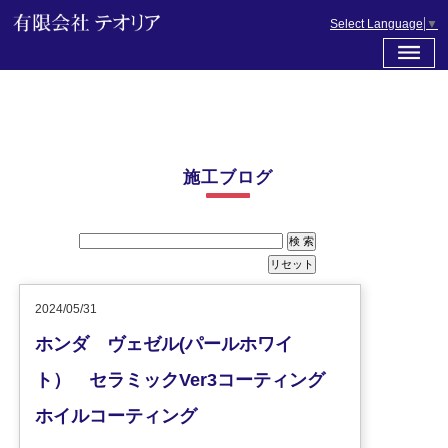
Select Language
▼
施工ブログ
2024/05/31
ホンダ ヴェゼル(パールホワイ
ト） セラミックVer3コーティング
ホイルコーティング