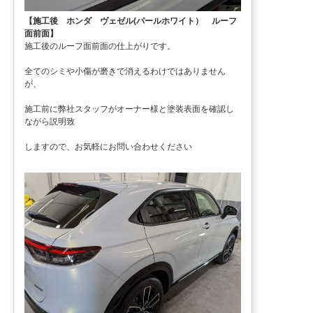
【施工後 ホンダ ヴェゼル(パールホワイト） ルーフ
面前面】
施工後のルーフ面前面の仕上がりです。
全てのシミや小傷が磨きで消えるわけではありません
が、
施工前に弊社スタッフがオーナー様と塗装表面を確認し
ながら説明致
しますので、お気軽にお問い合わせください