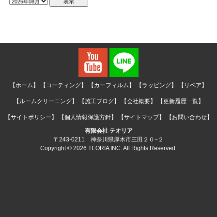
【ホーム】
【コーティング】
【カーフィルム】
【ラッピング】
【リペア】
【ルームクリーニング】
【施工ブログ】
【会社概要】
【更新履歴一覧】
【サイトポリシー】
【個人情報保護方針】
【サイトマップ】
【お問い合わせ】
有限会社 テオリア
〒243-0211 神奈川県厚木市三田２０−２
Copyright © 2026 TEORIA INC. All Rights Reserved.