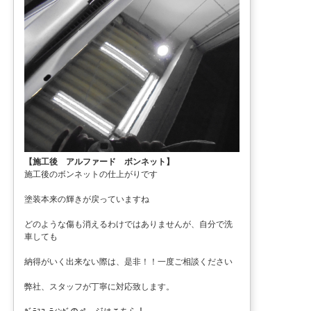
【施工後 アルファード ボンネット】
施工後のボンネットの仕上がりです
塗装本来の輝きが戻っていますね
どのような傷も消えるわけではありませんが、自分で洗
車しても
納得がいく出来ない際は、是非！！一度ご相談ください
弊社、スタッフが丁寧に対応致します。