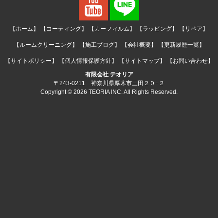
【ホーム】
【コーティング】
【カーフィルム】
【ラッピング】
【リペア】
【ルームクリーニング】
【施工ブログ】
【会社概要】
【更新履歴一覧】
【サイトポリシー】
【個人情報保護方針】
【サイトマップ】
【お問い合わせ】
有限会社 テオリア
〒243-0211 神奈川県厚木市三田２０−２
Copyright © 2026 TEORIA INC. All Rights Reserved.