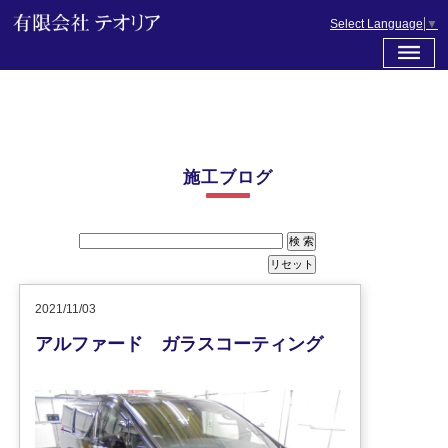
Select Language
▼
施工ブログ
2021/11/03
アルファード ガラスコーティング