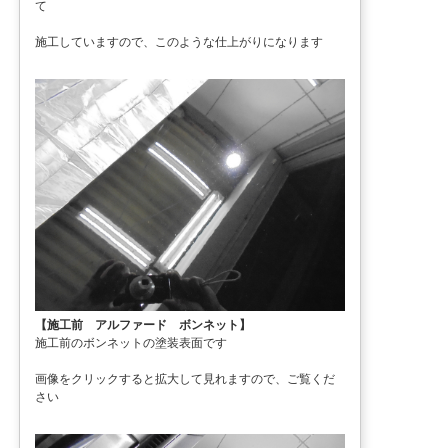
て
施工していますので、このような仕上がりになります
【施工前 アルファード ボンネット】
施工前のボンネットの塗装表面です
画像をクリックすると拡大して見れますので、ご覧くだ
さい