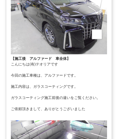
【施工後 アルファード 車全体】
こんにちは(有)テオリアです
今回の施工車種は、アルファードです。
施工内容は、ガラスコーティングです。
ガラスコーティング施工前後の違いをご覧ください。
ご依頼頂きまして、ありがとうございました