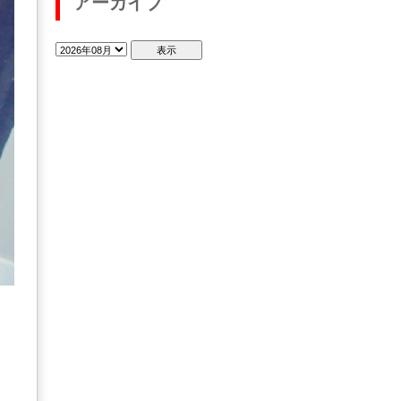
アーカイブ