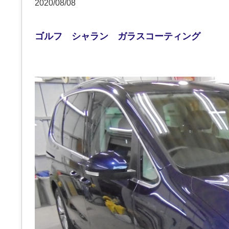
2020/08/08
ゴルフ シャラン ガラスコーティング