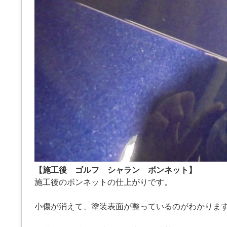
【施工後 ゴルフ シャラン ボンネット】
施工後のボンネットの仕上がりです。
小傷が消えて、塗装表面が整っているのがわかりま