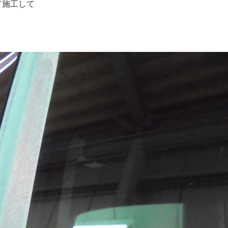
て施工して