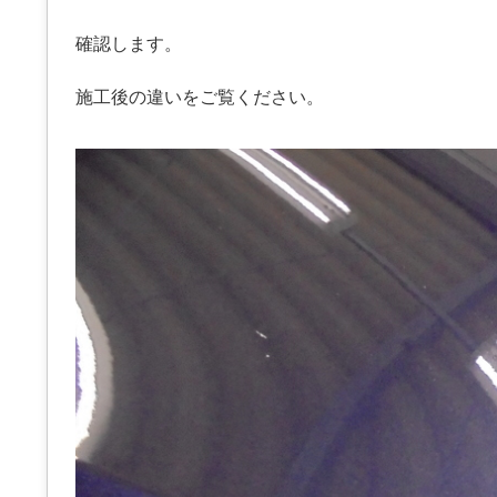
確認します。
施工後の違いをご覧ください。