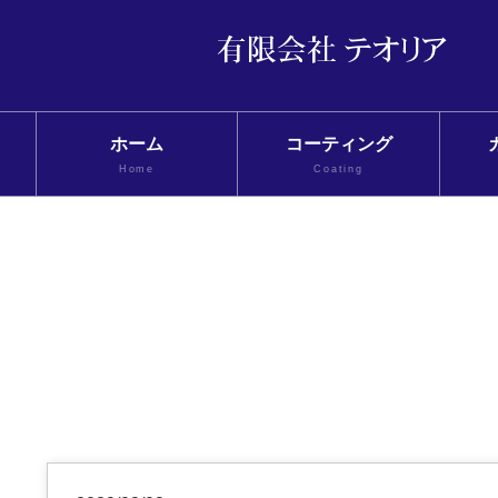
ホーム
コーティング
Home
Coating