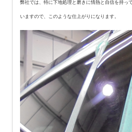
弊社では、特に下地処理と磨きに情熱と自信を持っ
いますので、このような仕上がりになります。