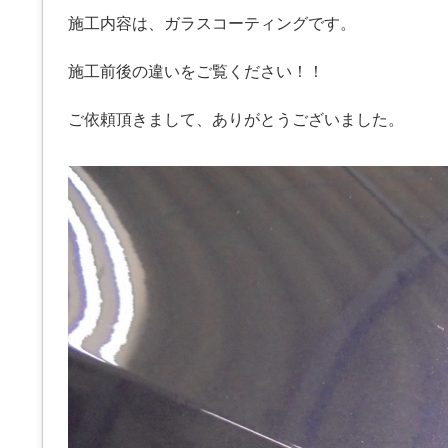
施工内容は、ガラスコーティングです。
施工前後の違いをご覧ください！！
ご依頼頂きまして、ありがとうございました。