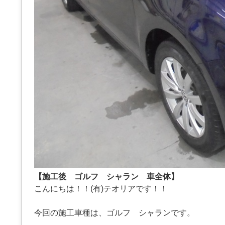
【施工後 ゴルフ シャラン 車全体】
こんにちは！！(有)テオリアです！！
今回の施工車種は、ゴルフ シャランです。