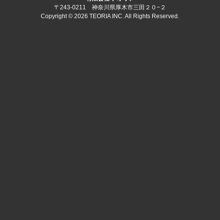
〒243-0211 神奈川県厚木市三田２０−２
Copyright © 2026 TEORIA INC. All Rights Reserved.