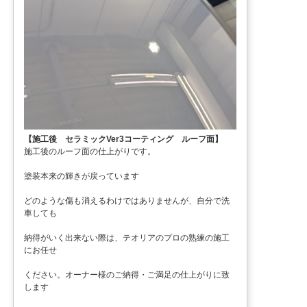
【施工後 セラミックVer3コーティング ルーフ面】
施工後のルーフ面の仕上がりです。
塗装本来の輝きが戻っています
どのような傷も消えるわけではありませんが、自分で洗
車しても
納得がいく出来ない際は、テオリアのプロの熟練の施工
にお任せ
ください。オーナー様のご納得・ご満足の仕上がりに致
します