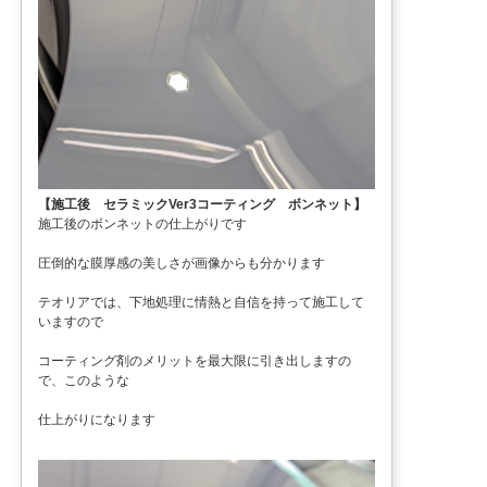
【施工後 セラミックVer3コーティング ボンネット】
施工後のボンネットの仕上がりです
圧倒的な膜厚感の美しさが画像からも分かります
テオリアでは、下地処理に情熱と自信を持って施工して
いますので
コーティング剤のメリットを最大限に引き出しますの
で、このような
仕上がりになります