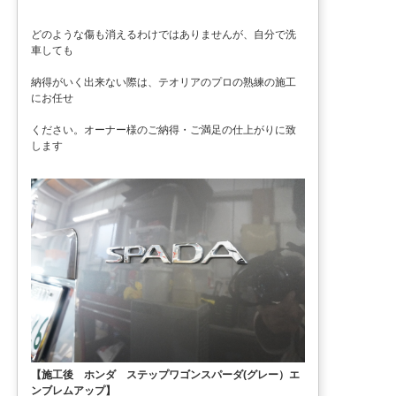
どのような傷も消えるわけではありませんが、自分で洗
車しても
納得がいく出来ない際は、テオリアのプロの熟練の施工
にお任せ
ください。オーナー様のご納得・ご満足の仕上がりに致
します
【施工後 ホンダ ステップワゴンスパーダ(グレー）エ
ンブレムアップ】