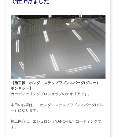
で仕上げました
【施工後 ホンダ ステップワゴンスパーダ(グレー）
ボンネット】
カーディーリングプロショップのテオリアです。
本日のお車は、 ホンダ ステップワゴンスパーダ(グレ
ー）になります。
施工内容は、エシュロン（NANO-FIL）コーティングで
す。