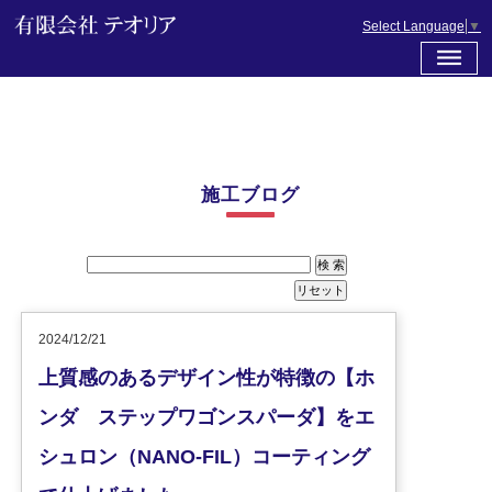
Select Language
▼
施工ブログ
2024/12/21
上質感のあるデザイン性が特徴の【ホ
ンダ ステップワゴンスパーダ】をエ
シュロン（NANO-FIL）コーティング