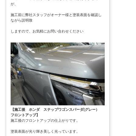
が、
施工前に弊社スタッフがオーナー様と塗装表面を確認し
ながら説明致
しますので、お気軽にお問い合わせください
【施工後 ホンダ ステップワゴンスパーダ(グレー）
フロントアップ】
施工後のフロントアップの仕上がりです。
塗装表面が光り輝き美しく光っています。