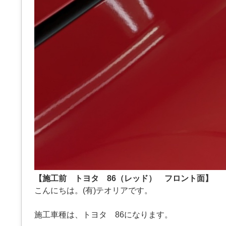
【施工前 トヨタ 86（レッド） フロント面】
こんにちは。(有)テオリアです。
施工車種は、トヨタ 86になります。