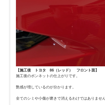
【施工後 トヨタ 86（レッド） フロント面】
施工後のボンネットの仕上がりです。
艶感が増しているのが分かります。
全てのシミや小傷が磨きで消えるわけではありませ