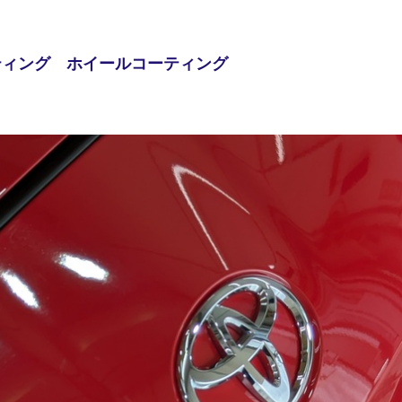
ーティング ホイールコーティング