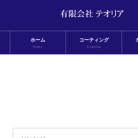
ホーム
コーティング
Home
Coating