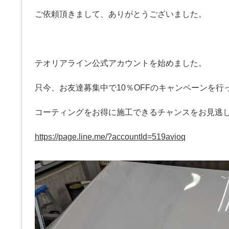
ご依頼頂きまして、ありがとうございました。
テオリアライン公式アカウントを始めました。
只今、お友達募集中で10％OFFのキャンペーンを行
コーティングをお得に施工できるチャンスをお見逃
https://page.line.me/?accountId=519avioq