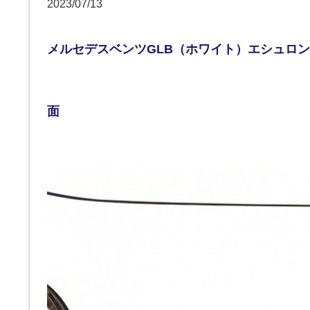
2023/07/13
メルセデスベンツGLB（ホワイト）エシュロン
面