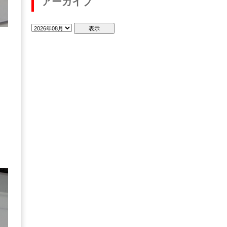
アーカイブ