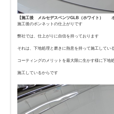
【施工後 メルセデスベンツGLB（ホワイト） 
施工後のボンネットの仕上がりです
弊社では、仕上がりに自信を持っております
それは、下地処理と磨きに熱意を持って施工してい
コーティングのメリットを最大限に生かす様に下地
施工しているからです