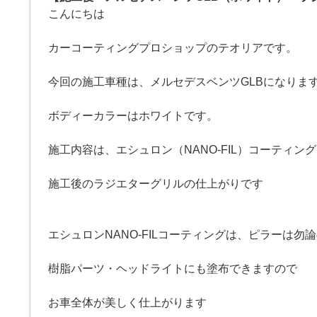
こんにちは
カーコーティングプロショップのテオリアです。
今回の施工車種は、メルセデスベンツGLBになりま
ボディーカラーはホワイトです。
施工内容は、エシュロン（NANO-FIL）コーティン
施工後のラジエターグリルの仕上がりです
エシュロンNANO-FILコーティングは、ピラーは勿
樹脂パーツ・ヘッドライトにも塗布できますので
お車全体が美しく仕上がります