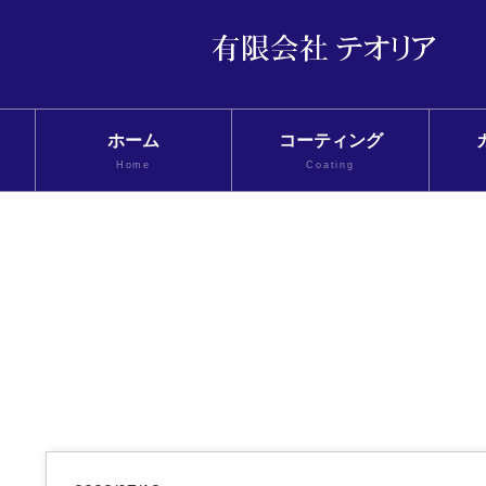
ホーム
コーティング
Home
Coating