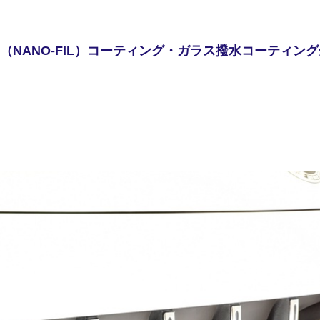
（NANO-FIL）コーティング・ガラス撥水コーティング