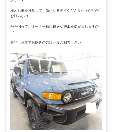
様とお車を拝見して、気になる箇所やどんな仕上がりが
お好みなの
かを伺って、オーナー様に最適な施工を提案致しますの
で
是非、お車でお悩みの方は一度ご相談下さい