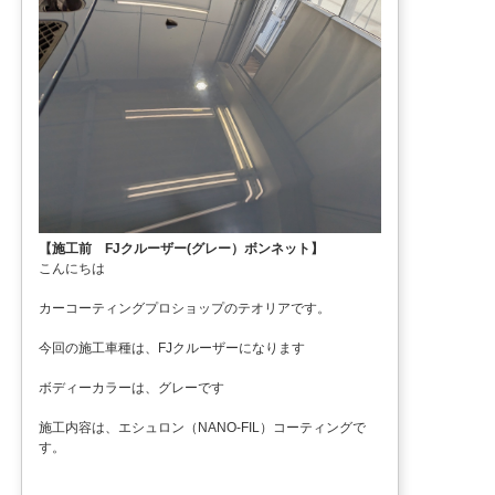
【施工前 FJクルーザー(グレー）ボンネット】
こんにちは
カーコーティングプロショップのテオリアです。
今回の施工車種は、FJクルーザーになります
ボディーカラーは、グレーです
施工内容は、エシュロン（NANO-FIL）コーティングで
す。