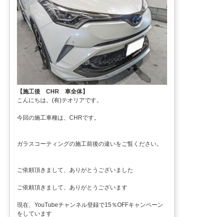
【施工後 CHR 車全体】
こんにちは。(有)テオリアです。
今回の施工車種は、CHRです。
ガラスコーティングの施工前後の違いをご覧ください。
ご依頼頂きまして、ありがとうございました
ご依頼頂きまして、ありがとうございます
現在、YouTubeチャンネル登録で15％OFFキャンペーン
をしています