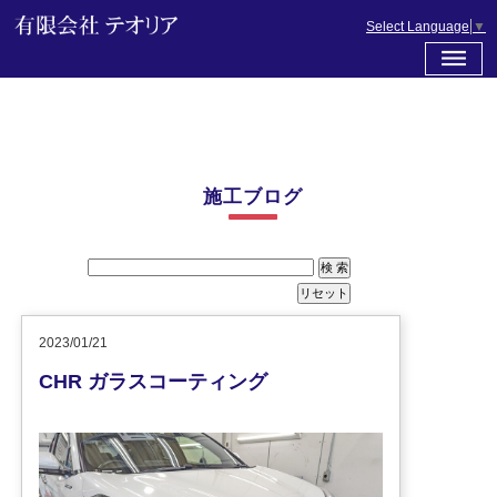
Select Language
▼
施工ブログ
2023/01/21
CHR ガラスコーティング