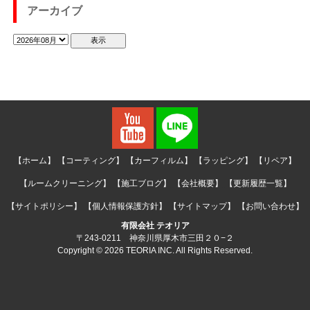
アーカイブ
【ホーム】
【コーティング】
【カーフィルム】
【ラッピング】
【リペア】
【ルームクリーニング】
【施工ブログ】
【会社概要】
【更新履歴一覧】
【サイトポリシー】
【個人情報保護方針】
【サイトマップ】
【お問い合わせ】
有限会社 テオリア
〒243-0211 神奈川県厚木市三田２０−２
Copyright © 2026 TEORIA INC. All Rights Reserved.