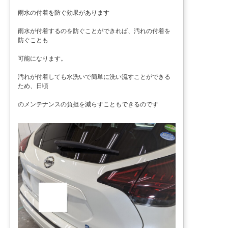
雨水の付着を防ぐ効果があります
雨水が付着するのを防ぐことができれば、汚れの付着を
防ぐことも
可能になります。
汚れが付着しても水洗いで簡単に洗い流すことができる
ため、日頃
のメンテナンスの負担を減らすこともできるのです