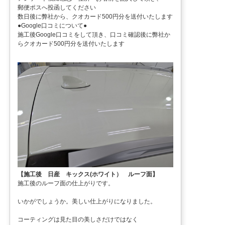
郵便ポスへ投函してください
数日後に弊社から、クオカード500円分を送付いたします
●Google口コミについて●
施工後Google口コミをして頂き、口コミ確認後に弊社か
らクオカード500円分を送付いたします
【施工後 日産 キックス(ホワイト） ルーフ面】
施工後のルーフ面の仕上がりです。
いかがでしょうか。美しい仕上がりになりました。
コーティングは見た目の美しさだけではなく