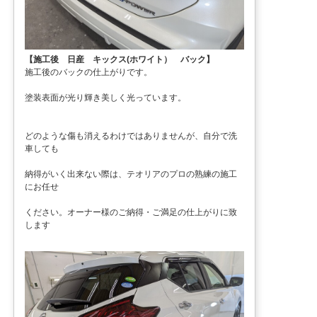
【施工後 日産 キックス(ホワイト） バック】
施工後のバックの仕上がりです。
塗装表面が光り輝き美しく光っています。
どのような傷も消えるわけではありませんが、自分で洗
車しても
納得がいく出来ない際は、テオリアのプロの熟練の施工
にお任せ
ください。オーナー様のご納得・ご満足の仕上がりに致
します