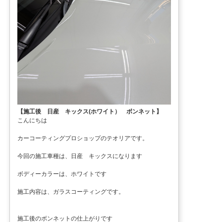
【施工後 日産 キックス(ホワイト） ボンネット】
こんにちは
カーコーティングプロショップのテオリアです。
今回の施工車種は、日産 キックスになります
ボディーカラーは、ホワイトです
施工内容は、ガラスコーティングです。
施工後のボンネットの仕上がりです