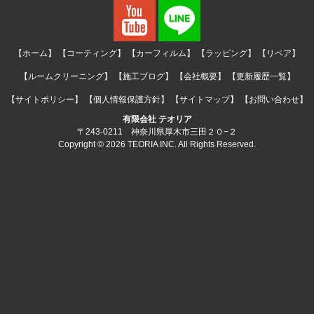
【ホーム】
【コーティング】
【カーフィルム】
【ラッピング】
【リペア】
【ルームクリーニング】
【施工ブログ】
【会社概要】
【更新履歴一覧】
【サイトポリシー】
【個人情報保護方針】
【サイトマップ】
【お問い合わせ】
有限会社 テオリア
〒243-0211 神奈川県厚木市三田２０−２
Copyright © 2026 TEORIA INC. All Rights Reserved.