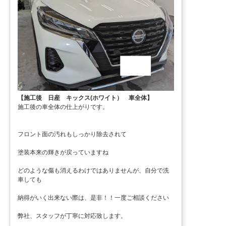
【施工後 日産 キックス(ホワイト） 車全体】
施工後の車全体の仕上がりです。
フロント面の汚れもしっかり除去されて
塗装本来の輝きが戻っていますね
どのような傷も消えるわけではありませんが、自分で洗
車しても
納得がいく出来ない際は、是非！！一度ご相談ください
弊社、スタッフが丁寧に対応致します。