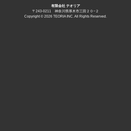
有限会社 テオリア
〒243-0211 神奈川県厚木市三田２０−２
Copyright © 2026 TEORIA INC. All Rights Reserved.