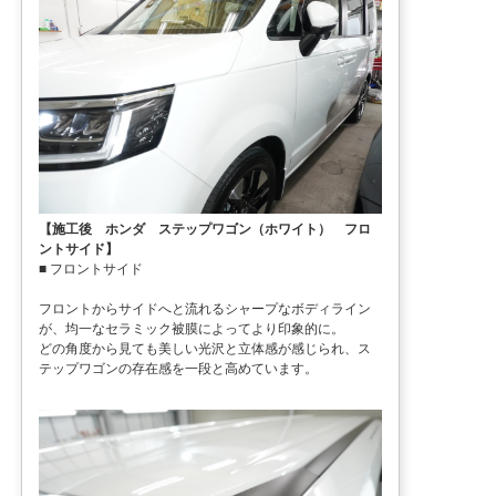
【施工後 ホンダ ステップワゴン（ホワイト） フロ
ントサイド】
■ フロントサイド
フロントからサイドへと流れるシャープなボディライン
が、均一なセラミック被膜によってより印象的に。
どの角度から見ても美しい光沢と立体感が感じられ、ス
テップワゴンの存在感を一段と高めています。