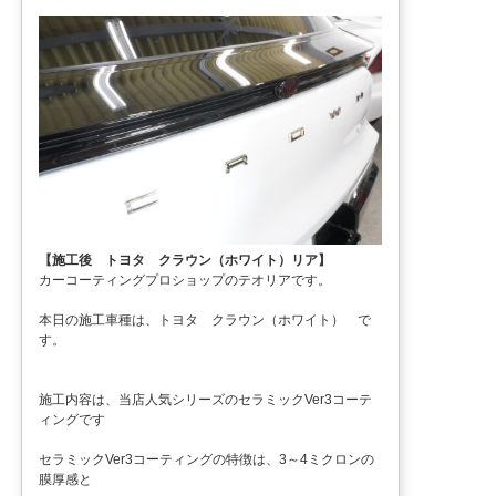
【施工後 トヨタ クラウン（ホワイト）リア】
カーコーティングプロショップのテオリアです。
本日の施工車種は、トヨタ クラウン（ホワイト） で
す。
施工内容は、当店人気シリーズのセラミックVer3コーテ
ィングです
セラミックVer3コーティングの特徴は、3～4ミクロンの
膜厚感と