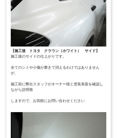
【施工後 トヨタ クラウン（ホワイト） サイド】
施工後のサイドの仕上がりです。
全てのシミや小傷が磨きで消えるわけではありません
が、
施工前に弊社スタッフがオーナー様と塗装表面を確認し
ながら説明致
しますので、お気軽にお問い合わせください