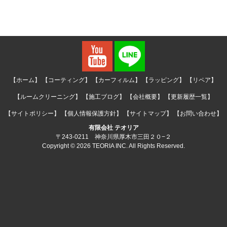
【ホーム】
【コーティング】
【カーフィルム】
【ラッピング】
【リペア】
【ルームクリーニング】
【施工ブログ】
【会社概要】
【更新履歴一覧】
【サイトポリシー】
【個人情報保護方針】
【サイトマップ】
【お問い合わせ】
有限会社 テオリア
〒243-0211 神奈川県厚木市三田２０−２
Copyright © 2026 TEORIA INC. All Rights Reserved.