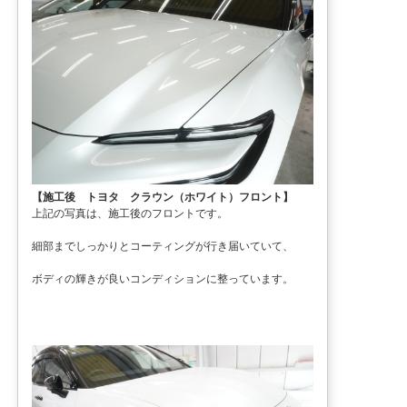
【施工後 トヨタ クラウン（ホワイト）フロント】
上記の写真は、施工後のフロントです。
細部までしっかりとコーティングが行き届いていて、
ボディの輝きが良いコンディションに整っています。