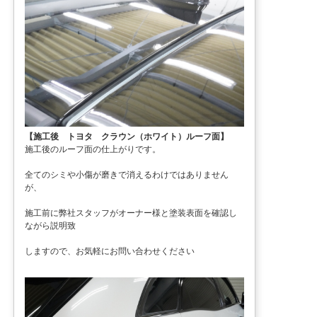
【施工後 トヨタ クラウン（ホワイト）ルーフ面】
施工後のルーフ面の仕上がりです。
全てのシミや小傷が磨きで消えるわけではありません
が、
施工前に弊社スタッフがオーナー様と塗装表面を確認し
ながら説明致
しますので、お気軽にお問い合わせください