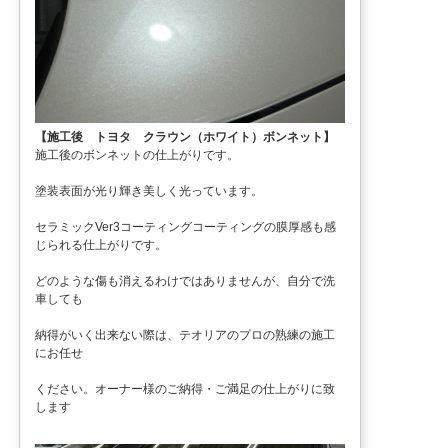
【施工後 トヨタ クラウン（ホワイト）ボンネット】
施工後のボンネットの仕上がりです。
塗装表面が光り輝き美しく光っています。
セラミックVer3コーティングコーティングの膜厚感も感
じられる仕上がりです。
どのような傷も消えるわけではありませんが、自分で洗
車しても
納得がいく出来ない際は、テオリアのプロの熟練の施工
にお任せ
ください。オーナー様のご納得・ご満足の仕上がりに致
します