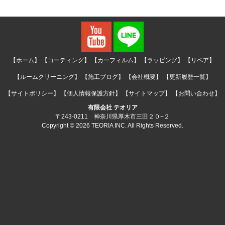
【ホーム】
【コーティング】
【カーフィルム】
【ラッピング】
【リペア】
【ルームクリーニング】
【施工ブログ】
【会社概要】
【更新履歴一覧】
【サイトポリシー】
【個人情報保護方針】
【サイトマップ】
【お問い合わせ】
有限会社 テオリア
〒243-0211 神奈川県厚木市三田２０−２
Copyright © 2026 TEORIA INC. All Rights Reserved.