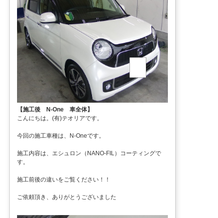
【施工後 N-One 車全体】
こんにちは。(有)テオリアです。
今回の施工車種は、N-Oneです。
施工内容は、エシュロン（NANO-FIL）コーティングで
す。
施工前後の違いをご覧ください！！
ご依頼頂き、ありがとうございました