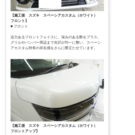
【施工後 スズキ スペーシアカスタム（ホワイト）
フロント】
■ フロント
迫力あるフロントフェイスに、深みのある艶をプラス。
グリルやバンパー周辺まで光沢が均一に整い、スペーシ
アカスタム特有の存在感をさらに際立たせています。
【施工後 スズキ スペーシアカスタム（ホワイト）
フロントアップ】