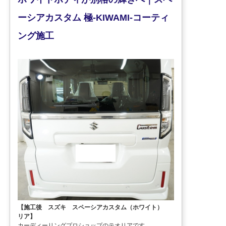
ーシアカスタム 極-KIWAMI-コーティ
ング施工
【施工後 スズキ スペーシアカスタム（ホワイト）
リア】
カーディーリングプロショップのテオリアです。