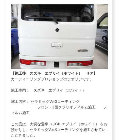
【施工後 スズキ エブリイ（ホワイト） リア】
カーディーリングプロショップのテオリアです。
施工車両： スズキ エブリイ（ホワイト）
施工内容： セラミックVer3コーティング
フロント3面クラリオフィルム施工 フ
ィルム施工
この度は、大切な愛車 スズキ エブリイ（ホワイト） をお
預かりし、セラミックVer.3コーティングを施工させてい
ただきました。