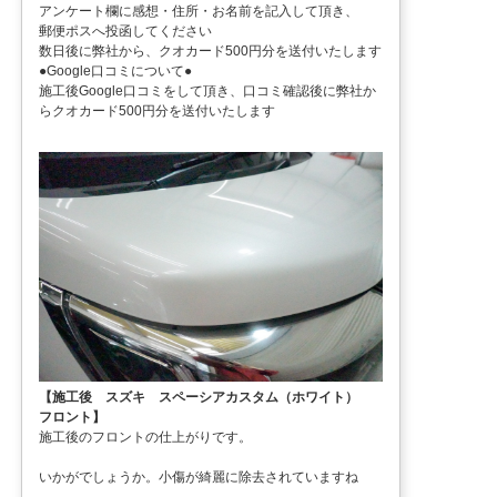
アンケート欄に感想・住所・お名前を記入して頂き、
郵便ポスへ投函してください
数日後に弊社から、クオカード500円分を送付いたします
●Google口コミについて●
施工後Google口コミをして頂き、口コミ確認後に弊社か
らクオカード500円分を送付いたします
【施工後 スズキ スペーシアカスタム（ホワイト）
フロント】
施工後のフロントの仕上がりです。
いかがでしょうか。小傷が綺麗に除去されていますね