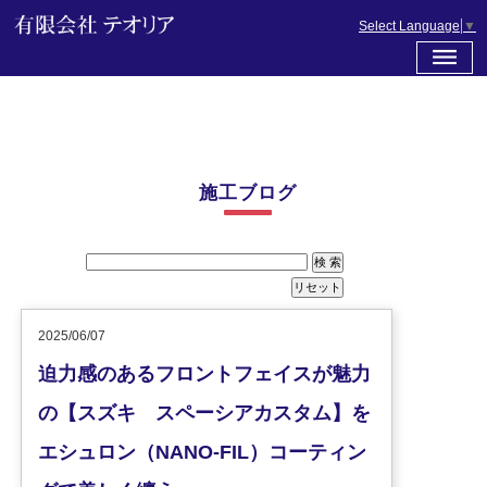
Select Language
▼
施工ブログ
2025/06/07
迫力感のあるフロントフェイスが魅力
の【スズキ スペーシアカスタム】を
エシュロン（NANO-FIL）コーティン