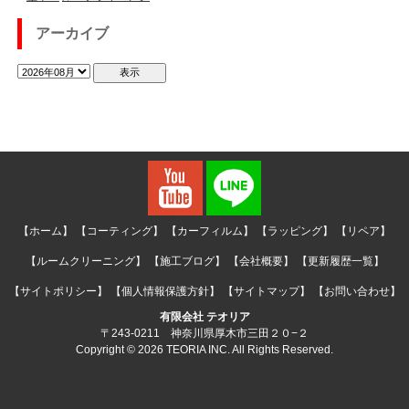
アーカイブ
【ホーム】
【コーティング】
【カーフィルム】
【ラッピング】
【リペア】
【ルームクリーニング】
【施工ブログ】
【会社概要】
【更新履歴一覧】
【サイトポリシー】
【個人情報保護方針】
【サイトマップ】
【お問い合わせ】
有限会社 テオリア
〒243-0211 神奈川県厚木市三田２０−２
Copyright © 2026 TEORIA INC. All Rights Reserved.