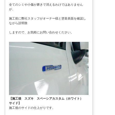
全てのシミや小傷が磨きで消えるわけではありません
が、
施工前に弊社スタッフがオーナー様と塗装表面を確認し
ながら説明致
しますので、お気軽にお問い合わせください。
【施工後 スズキ スペーシアカスタム（ホワイト）
サイド】
施工後のサイドの仕上がりです。