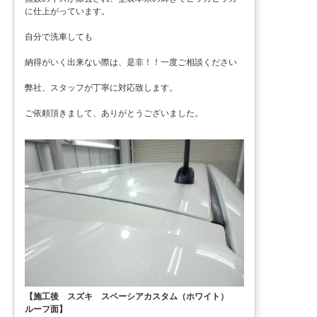
に仕上がっています。
自分で洗車しても
納得がいく出来ない際は、是非！！一度ご相談ください
弊社、スタッフが丁寧に対応致します。
ご依頼頂きまして、ありがとうございました。
【施工後 スズキ スペーシアカスタム（ホワイト）
ルーフ面】