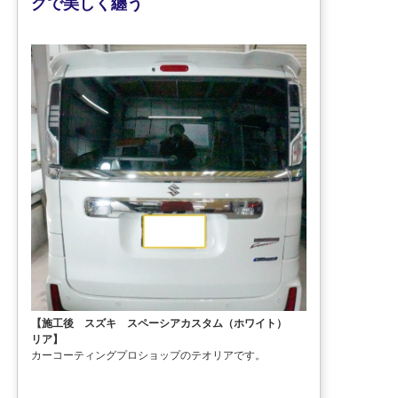
グで美しく纏う
【施工後 スズキ スペーシアカスタム（ホワイト）
リア】
カーコーティングプロショップのテオリアです。