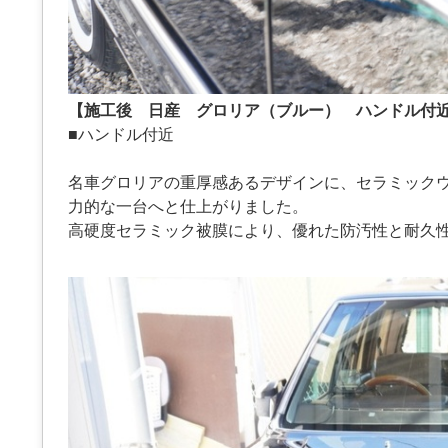
【施工後 日産 グロリア（ブルー） ハンドル付
■ハンドル付近
名車グロリアの重厚感あるデザインに、セラミック
力的な一台へと仕上がりました。
高硬度セラミック被膜により、優れた防汚性と耐久