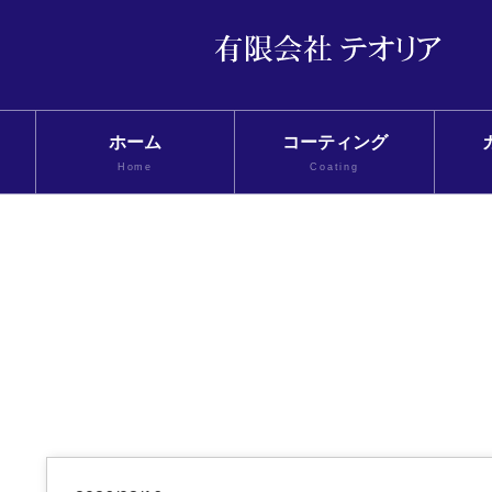
ホーム
コーティング
Home
Coating