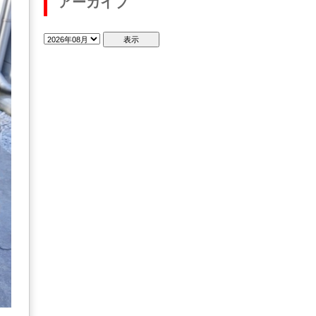
アーカイブ