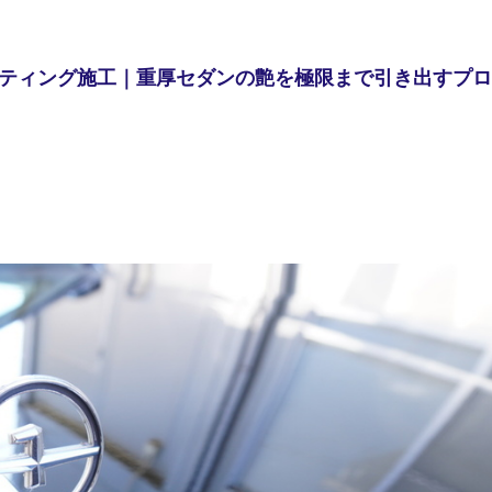
ティング施工｜重厚セダンの艶を極限まで引き出すプロ