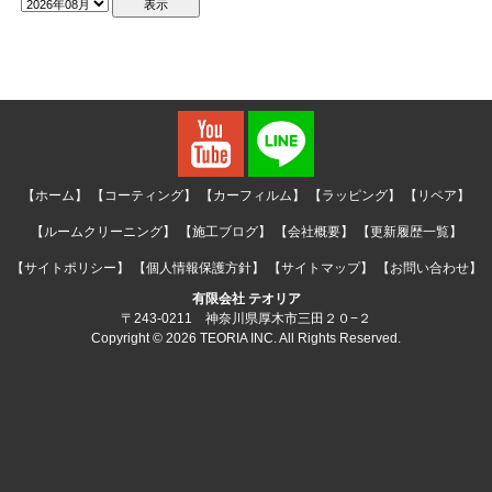
【ホーム】
【コーティング】
【カーフィルム】
【ラッピング】
【リペア】
【ルームクリーニング】
【施工ブログ】
【会社概要】
【更新履歴一覧】
【サイトポリシー】
【個人情報保護方針】
【サイトマップ】
【お問い合わせ】
有限会社 テオリア
〒243-0211 神奈川県厚木市三田２０−２
Copyright © 2026 TEORIA INC. All Rights Reserved.