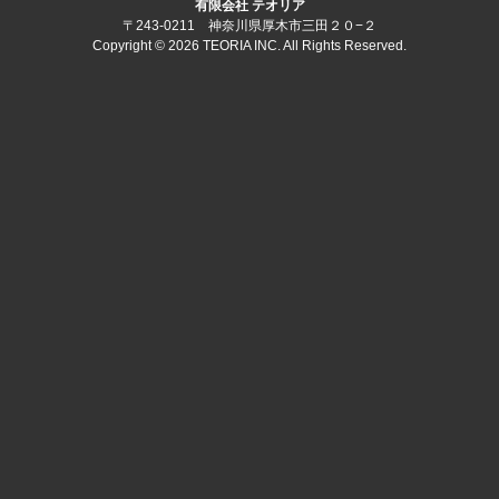
有限会社 テオリア
〒243-0211 神奈川県厚木市三田２０−２
Copyright © 2026 TEORIA INC. All Rights Reserved.