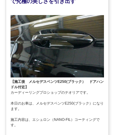
で究極の美しさを引き出す
【施工後 メルセデスベンツE250(ブラック） ドアハン
ドル付近】
カーディーリングプロショップのテオリアです。
本日のお車は、メルセデスベンツE250(ブラック）になり
ます。
施工内容は、エシュロン（NANO-FIL）コーティングで
す。