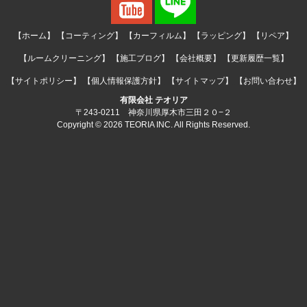
【ホーム】
【コーティング】
【カーフィルム】
【ラッピング】
【リペア】
【ルームクリーニング】
【施工ブログ】
【会社概要】
【更新履歴一覧】
【サイトポリシー】
【個人情報保護方針】
【サイトマップ】
【お問い合わせ】
有限会社 テオリア
〒243-0211 神奈川県厚木市三田２０−２
Copyright © 2026 TEORIA INC. All Rights Reserved.