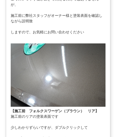
が、
施工前に弊社スタッフがオーナー様と塗装表面を確認し
ながら説明致
しますので、お気軽にお問い合わせください
【施工前 フォルクスワーゲン（ブラウン） リア】
施工前のリアの塗装表面です
少しわかりずらいですが、ダブルクリックして