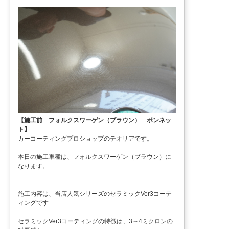
【施工前 フォルクスワーゲン（ブラウン） ボンネッ
ト】
カーコーティングプロショップのテオリアです。
本日の施工車種は、フォルクスワーゲン（ブラウン）に
なります。
施工内容は、当店人気シリーズのセラミックVer3コーテ
ィングです
セラミックVer3コーティングの特徴は、3～4ミクロンの