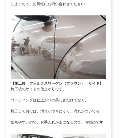
しますので、お気軽にお問い合わせください
【施工後 フォルクスワーゲン（ブラウン） サイド】
施工後のサイドの仕上がりです。
コーティングは仕上がりの美しさだけでなく、
施工しておけば、汚れがつきにくく、汚れがついても
落ちやすいので、お手入れが楽になるので、お勧めです