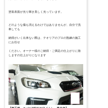
塗装表面が光り輝き美しく光っています。
どのような傷も消えるわけではありませんが、自分で洗
車しても
納得がいく出来ない際は、テオリアのプロの熟練の施工
にお任せ
ください。オーナー様のご納得・ご満足の仕上がりに致
しますの仕上がりになります