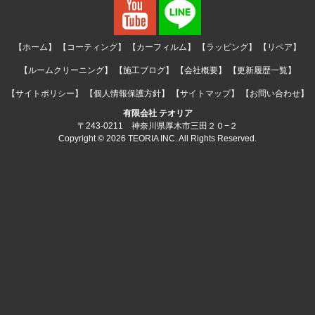
【ホーム】
【コーティング】
【カーフィルム】
【ラッピング】
【リペア】
【ルームクリーニング】
【施工ブログ】
【会社概要】
【更新履歴一覧】
【サイトポリシー】
【個人情報保護方針】
【サイトマップ】
【お問い合わせ】
有限会社 テオリア
〒243-0211 神奈川県厚木市三田２０−２
Copyright © 2026 TEORIA INC. All Rights Reserved.