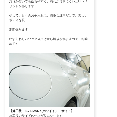
汚れが付いても落ちやすく、汚れが付きにくいというメ
リットがあります。
そして、日々のお手入れは、簡単な洗車だけで、美しい
ボディを長
期間保ちます
わずらわしいワックス掛けから解放されますので、お勧
めです
【施工後 スバルWRX(ホワイト） サイド】
施工後のサイドの仕上がりになります