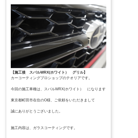
【施工後 スバルWRX(ホワイト） グリル】
カーコーティングプロショップのテオリアです。
今回の施工車種は、スバルWRX(ホワイト） になります
東京都町田市在住のO様、ご依頼をいただきまして
誠にありがとうございました。
施工内容は、ガラスコーティングです。