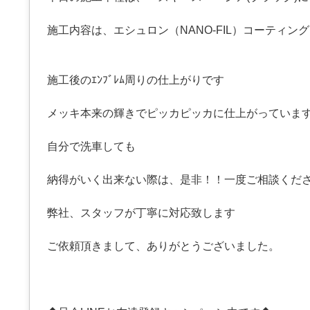
施工内容は、エシュロン（NANO-FIL）コーティン
施工後のｴﾝﾌﾞﾚﾑ周りの仕上がりです
メッキ本来の輝きでピッカピッカに仕上がっていま
自分で洗車しても
納得がいく出来ない際は、是非！！一度ご相談くだ
弊社、スタッフが丁寧に対応致します
ご依頼頂きまして、ありがとうございました。