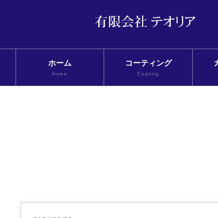
ホーム
コーティング
Home
Coating