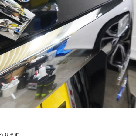
になります。