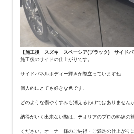
【施工後 スズキ スペーシア(ブラック) サイド
施工後のサイドの仕上がりです。
サイドパネルボディー輝きが際立っていますね
個人的にとても好きな色です。
どのような傷やくすみも消えるわけではありません
納得がいく出来ない際は、テオリアのプロの熟練の
ください。オーナー様のご納得・ご満足の仕上がり