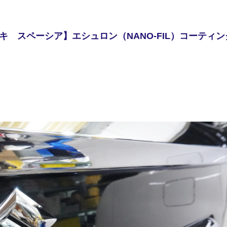
 スペーシア】エシュロン（NANO-FIL）コーティン