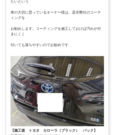
たいという
車の大切に思っているオーナー様は、是非弊社のコーテ
ィングを
お勧めします。コーティングを施工しておけば汚れが付
きにくく
付いても落ちやすいのでお勧めです
【施工後 トヨタ カローラ（ブラック） バック】