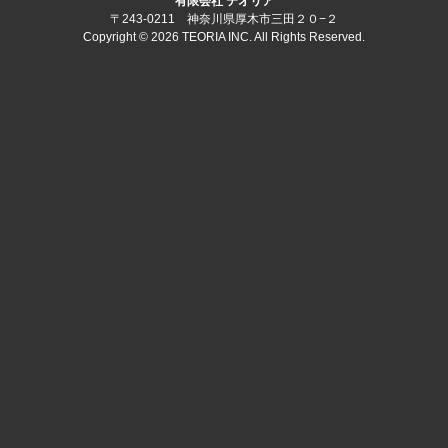
有限会社 テオリア
〒243-0211 神奈川県厚木市三田２０−２
Copyright © 2026 TEORIA INC. All Rights Reserved.