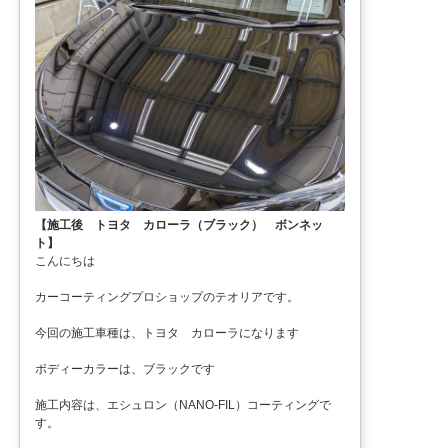
【施工後 トヨタ カローラ（ブラック） ボンネッ
ト】
こんにちは
カーコーティングプロショップのテオリアです。
今回の施工車種は、トヨタ カローラになります
ボディーカラーは、ブラックです
施工内容は、エシュロン（NANO-FIL）コーティングで
す。