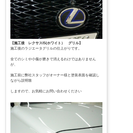
【施工後 レクサスIS(ホワイト） グリル】
施工後のラジエータグリルの仕上がりです。
全てのシミや小傷が磨きで消えるわけではありません
が、
施工前に弊社スタッフがオーナー様と塗装表面を確認し
ながら説明致
しますので、お気軽にお問い合わせください