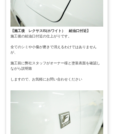
【施工後 レクサスIS(ホワイト） 給油口付近】
施工後の給油口付近の仕上がりです。
全てのシミや小傷が磨きで消えるわけではありません
が、
施工前に弊社スタッフがオーナー様と塗装表面を確認し
ながら説明致
しますので、お気軽にお問い合わせください