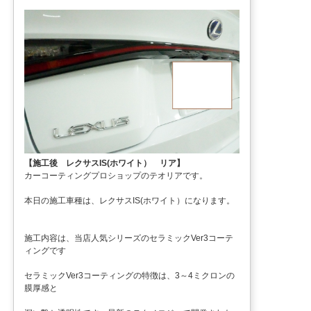
【施工後 レクサスIS(ホワイト） リア】
カーコーティングプロショップのテオリアです。
本日の施工車種は、レクサスIS(ホワイト）になります。
施工内容は、当店人気シリーズのセラミックVer3コーテ
ィングです
セラミックVer3コーティングの特徴は、3～4ミクロンの
膜厚感と