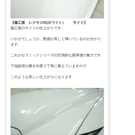
【施工後 レクサスIS(ホワイト） サイド】
施工後のサイドの仕上がりです。
いかがでしょうか。艶感が美しく輝いているのが分かり
ます。
これがセラミックシリーズの圧倒的な膜厚感の魅力です
下地処理の磨き作業で丁寧に整えていますので
このような美しい仕上がりになります