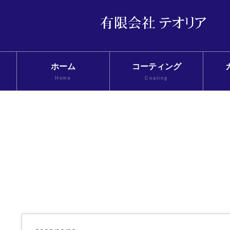
ホーム
コーティング
Home
Coating