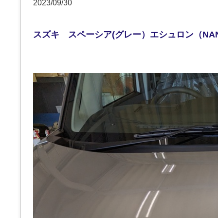
2023/09/30
スズキ スペーシア(グレー）エシュロン（NA