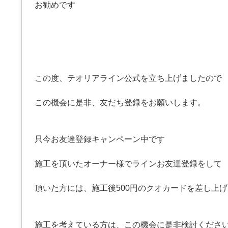
お勧めです
この度、テオリアライン公式を立ち上げましたので
この機会に是非、友だち登録をお願いします。
只今お友達登録キャンペーン中です
施工を頂いたオーナー様でラインお友達登録をして
頂いた方には、施工後500円のクオカードを差し上
施工を考えている方は、この機会に是非検討くださ