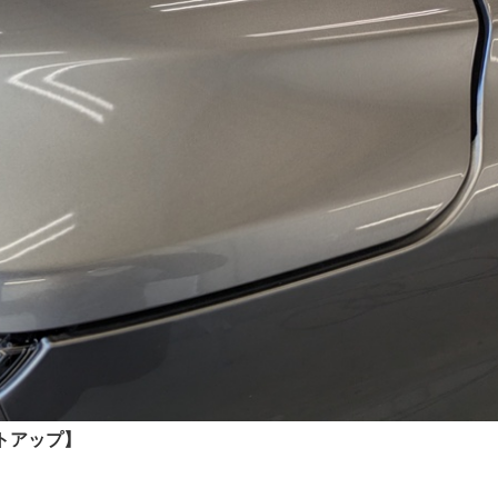
トアップ】