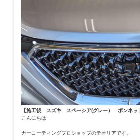
【施工後 スズキ スペーシア(グレー） ボンネッ
こんにちは
カーコーティングプロショップのテオリアです。