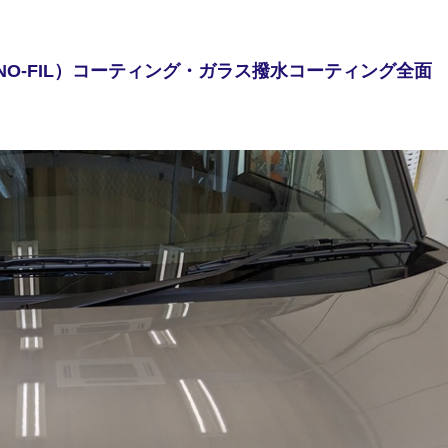
NO-FIL）コーティング・ガラス撥水コーティング全面