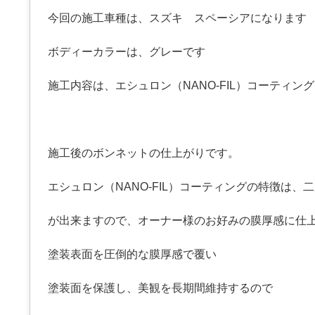
今回の施工車種は、スズキ スペーシアになります
ボディーカラーは、グレーです
施工内容は、エシュロン（NANO-FIL）コーティン
施工後のボンネットの仕上がりです。
エシュロン（NANO-FIL）コーティングの特徴は、
が出来ますので、オーナー様のお好みの膜厚感に仕
塗装表面を圧倒的な膜厚感で覆い
塗装面を保護し、美観を長期間維持するので