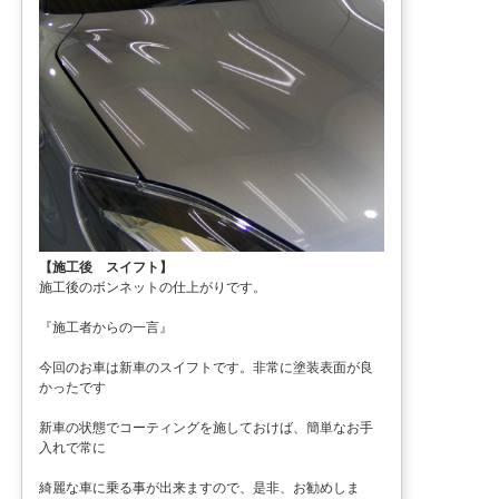
【施工後 スイフト】
施工後のボンネットの仕上がりです。
『施工者からの一言』
今回のお車は新車のスイフトです。非常に塗装表面が良
かったです
新車の状態でコーティングを施しておけば、簡単なお手
入れで常に
綺麗な車に乗る事が出来ますので、是非、お勧めしま