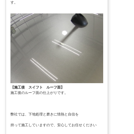
す。
【施工後 スイフト ルーフ面】
施工後のルーフ面の仕上がりです。
弊社では、下地処理と磨きに情熱と自信を
持って施工していますので、安心してお任せください