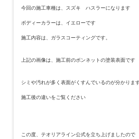
今回の施工車種は、スズキ ハスラーになります
ボディーカラーは、イエローです
施工内容は、ガラスコーティングです。
上記の画像は、施工前のボンネットの塗装表面です
シミや汚れが多く表面がくすんでいるのが分かりま
施工後の違いをご覧ください
この度、テオリアライン公式を立ち上げましたので