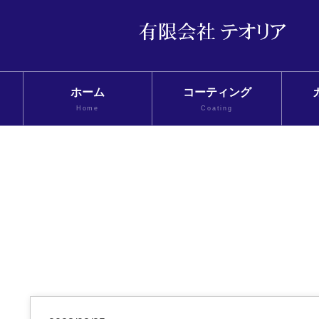
ホーム
コーティング
Home
Coating