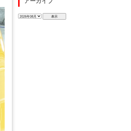
アーカイブ