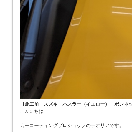
【施工前 スズキ ハスラー（イエロー） ボンネ
こんにちは
カーコーティングプロショップのテオリアです。