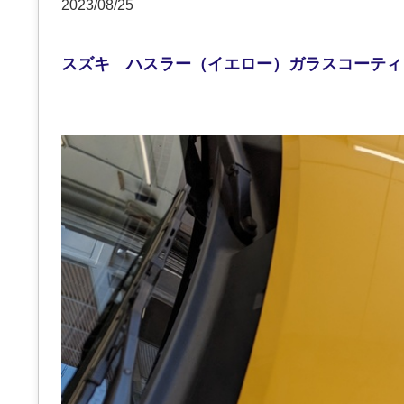
2023/08/25
スズキ ハスラー（イエロー）ガラスコーティ