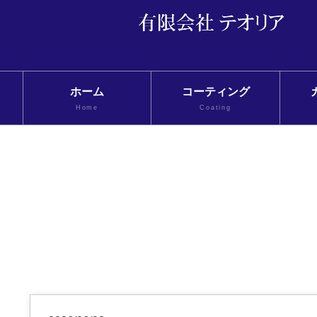
ホーム
コーティング
Home
Coating