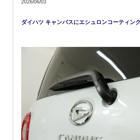
2026/06/03
ダイハツ キャンバスにエシュロンコーティン