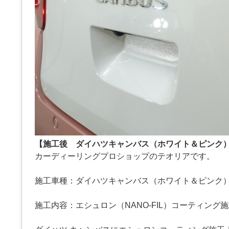
【施工後 ダイハツキャンバス（ホワイト＆ピンク
カーディーリングプロショップのテオリアです。
施工車種：ダイハツキャンバス（ホワイト＆ピンク
施工内容：エシュロン（NANO-FIL）コーティング