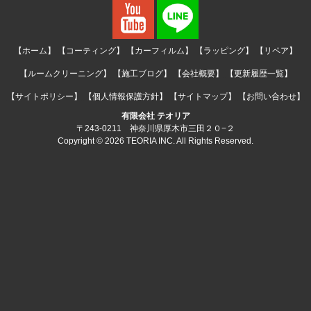
【ホーム】
【コーティング】
【カーフィルム】
【ラッピング】
【リペア】
【ルームクリーニング】
【施工ブログ】
【会社概要】
【更新履歴一覧】
【サイトポリシー】
【個人情報保護方針】
【サイトマップ】
【お問い合わせ】
有限会社 テオリア
〒243-0211 神奈川県厚木市三田２０−２
Copyright © 2026 TEORIA INC. All Rights Reserved.