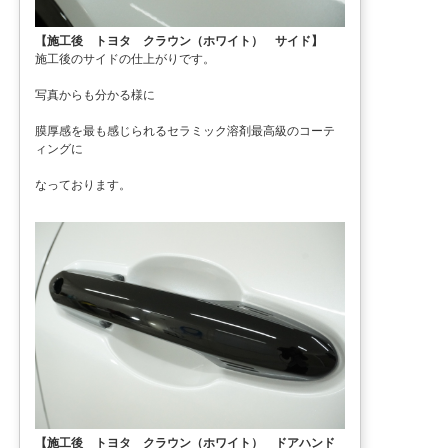
【施工後 トヨタ クラウン（ホワイト） サイド】
施工後のサイドの仕上がりです。
写真からも分かる様に
膜厚感を最も感じられるセラミック溶剤最高級のコーテ
ィングに
なっております。
【施工後 トヨタ クラウン（ホワイト） ドアハンド