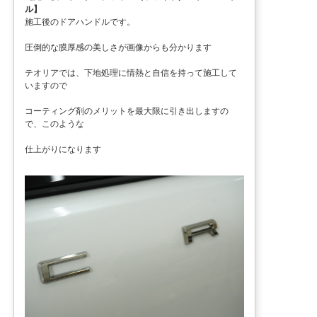
ル】
施工後のドアハンドルです。
圧倒的な膜厚感の美しさが画像からも分かります
テオリアでは、下地処理に情熱と自信を持って施工して
いますので
コーティング剤のメリットを最大限に引き出しますの
で、このような
仕上がりになります