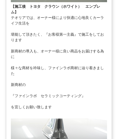
【施工後 トヨタ クラウン（ホワイト） エンブレ
ム】
テオリアでは、オーナー様により快適に心地良くカーラ
イフ生活を
堪能して頂きたく、『お客様第一主義』で施工をしてお
ります
新商材の導入も、オーナー様に良い商品をお届けする為
に
様々な商材を吟味し、ファインラボ商材に辿り着きまし
た
新商材の
『ファインラボ セラミックコーティング』
を宜しくお願い致します