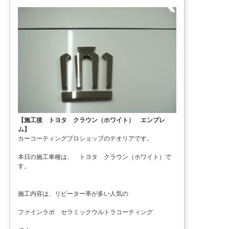
【施工後 トヨタ クラウン（ホワイト） エンブレ
ム】
カーコーティングプロショップのテオリアです。
本日の施工車種は、 トヨタ クラウン（ホワイト）で
す。
施工内容は、リピーター率が多い人気の
ファインラボ セラミックウルトラコーティング