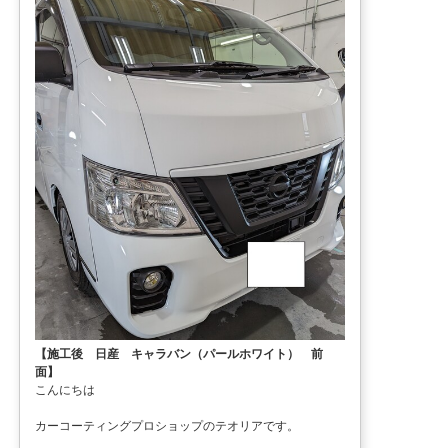
【施工後 日産 キャラバン（パールホワイト） 前
面】
こんにちは
カーコーティングプロショップのテオリアです。