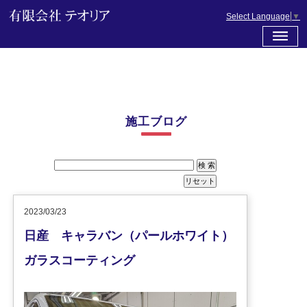
Select Language
▼
施工ブログ
2023/03/23
日産 キャラバン（パールホワイト）
ガラスコーティング