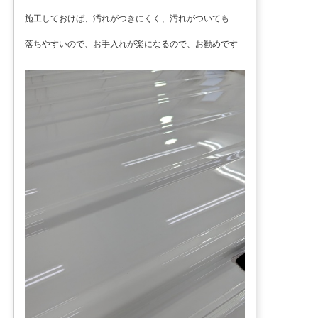
施工しておけば、汚れがつきにくく、汚れがついても
落ちやすいので、お手入れが楽になるので、お勧めです