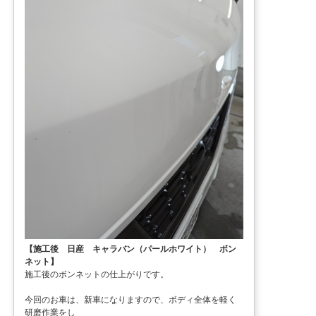
【施工後 日産 キャラバン（パールホワイト） ボン
ネット】
施工後のボンネットの仕上がりです。
今回のお車は、新車になりますので、ボディ全体を軽く
研磨作業をし