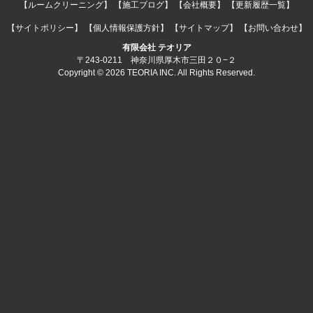
【ルームクリーニング】
【施工ブログ】
【会社概要】
【更新履歴一覧】
【サイトポリシー】
【個人情報保護方針】
【サイトマップ】
【お問い合わせ】
有限会社 テオリア
〒243-0211 神奈川県厚木市三田２０−２
Copyright © 2026 TEORIA INC. All Rights Reserved.