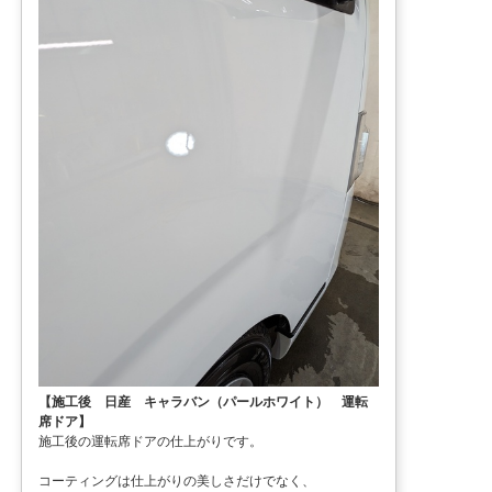
【施工後 日産 キャラバン（パールホワイト） 運転
席ドア】
施工後の運転席ドアの仕上がりです。
コーティングは仕上がりの美しさだけでなく、