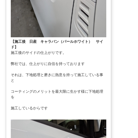
【施工後 日産 キャラバン（パールホワイト） サイ
ド】
施工後のサイドの仕上がりです。
弊社では、仕上がりに自信を持っております
それは、下地処理と磨きに熱意を持って施工している事
と
コーティングのメリットを最大限に生かす様に下地処理
を
施工しているからです