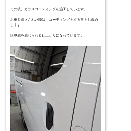
その後、ガラスコーティングを施工しています。
お車を購入された際は、コーティングをする事をお薦め
します
膜厚感を感じられる仕上がりになっています。