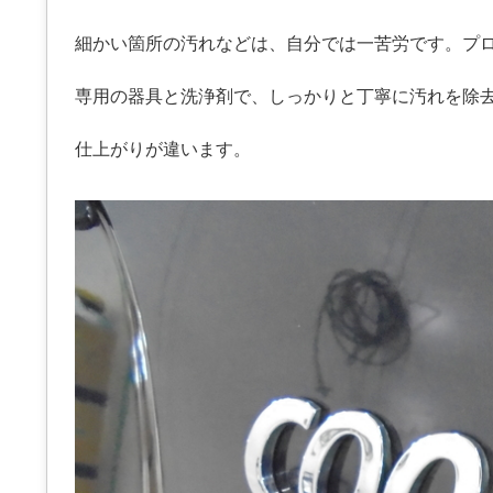
細かい箇所の汚れなどは、自分では一苦労です。プ
専用の器具と洗浄剤で、しっかりと丁寧に汚れを除
仕上がりが違います。