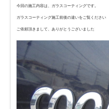
今回の施工内容は、ガラスコーティングです。
ガラスコーティング施工前後の違いをご覧ください
ご依頼頂きまして、ありがとうございました