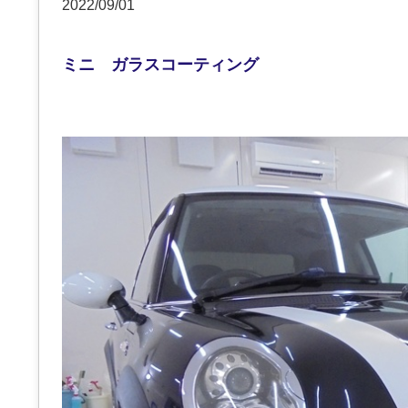
2022/09/01
ミニ ガラスコーティング