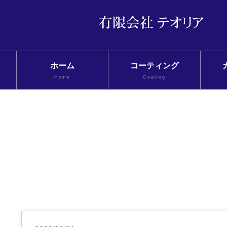
ホーム
コーティング
Home
Coating