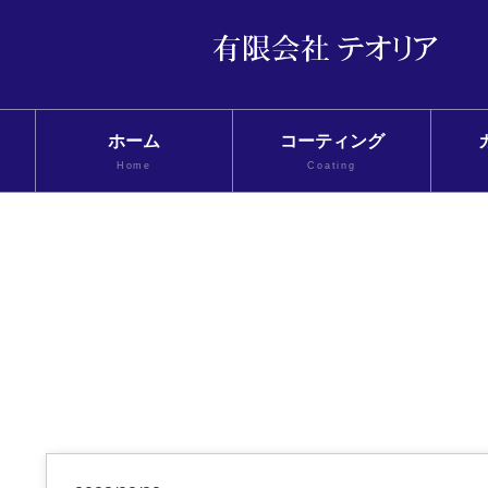
ホーム
コーティング
Home
Coating