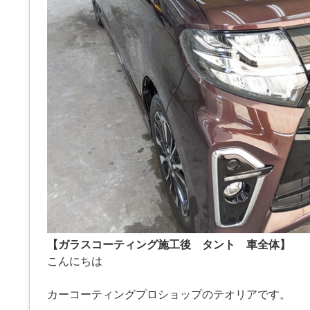
【ガラスコーティング施工後 タント 車全体】
こんにちは
カーコーティングプロショップのテオリアです。