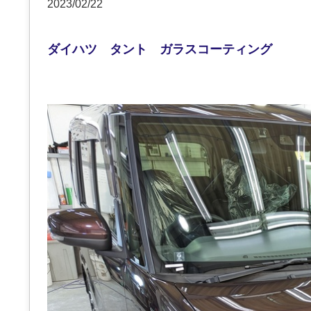
2023/02/22
ダイハツ タント ガラスコーティング