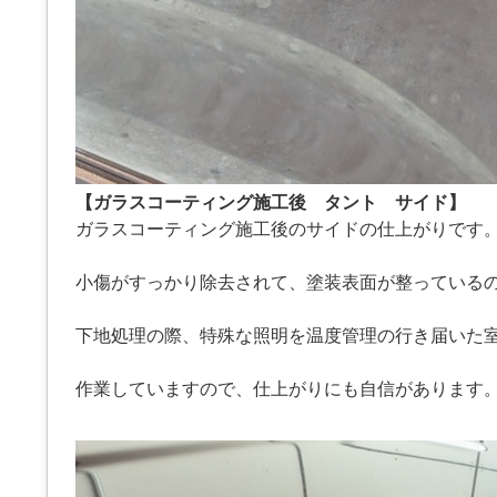
【ガラスコーティング施工後 タント サイド】
ガラスコーティング施工後のサイドの仕上がりです
小傷がすっかり除去されて、塗装表面が整っている
下地処理の際、特殊な照明を温度管理の行き届いた
作業していますので、仕上がりにも自信があります