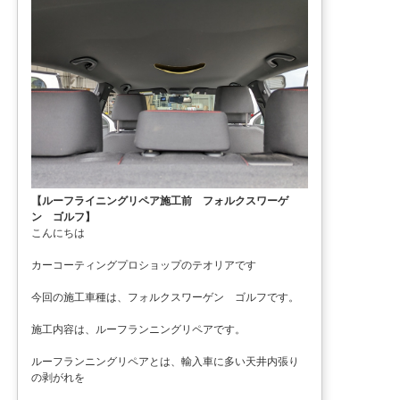
【ルーフライニングリペア施工前 フォルクスワーゲ
ン ゴルフ】
こんにちは
カーコーティングプロショップのテオリアです
今回の施工車種は、フォルクスワーゲン ゴルフです。
施工内容は、ルーフランニングリペアです。
ルーフランニングリペアとは、輸入車に多い天井内張り
の剥がれを