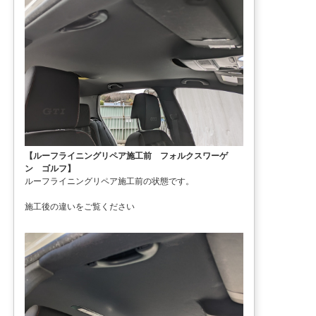
【ルーフライニングリペア施工前 フォルクスワーゲ
ン ゴルフ】
ルーフライニングリペア施工前の状態です。
施工後の違いをご覧ください