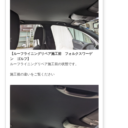
【ルーフライニングリペア施工前 フォルクスワーゲ
ン ゴルフ】
ルーフライニングリペア施工前の状態です。
施工後の違いをご覧ください