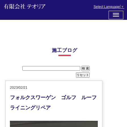
Select Language
▼
施工ブログ
2023/02/21
フォルクスワーゲン ゴルフ ルーフ
ライニングリペア