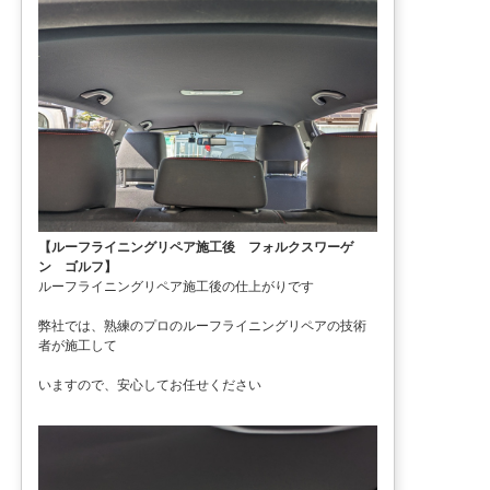
【ルーフライニングリペア施工後 フォルクスワーゲ
ン ゴルフ】
ルーフライニングリペア施工後の仕上がりです
弊社では、熟練のプロのルーフライニングリペアの技術
者が施工して
いますので、安心してお任せください