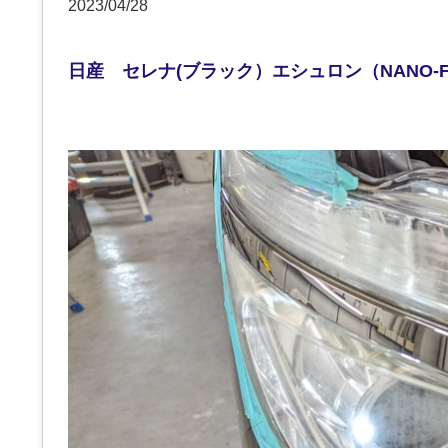
2023/04/28
日産 セレナ(ブラック）エシュロン（NANO-