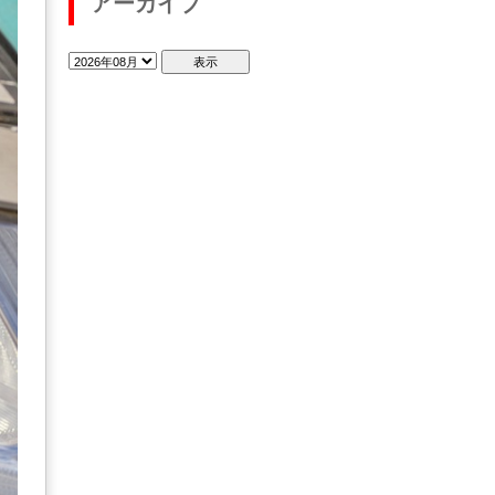
アーカイブ