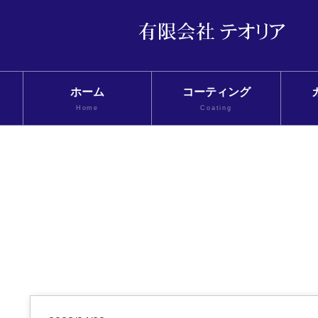
ホーム
コーティング
Home
Coating