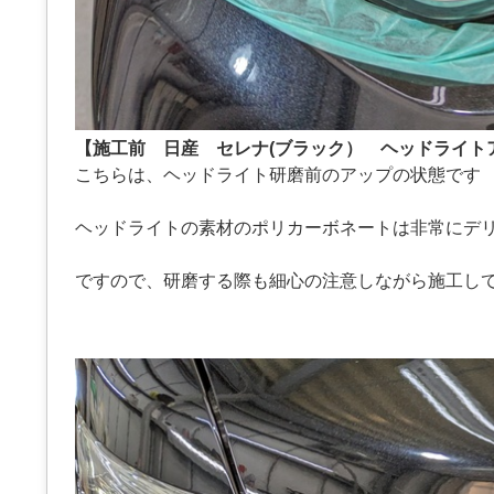
【施工前 日産 セレナ(ブラック） ヘッドライト
こちらは、ヘッドライト研磨前のアップの状態です
ヘッドライトの素材のポリカーボネートは非常にデ
ですので、研磨する際も細心の注意しながら施工し