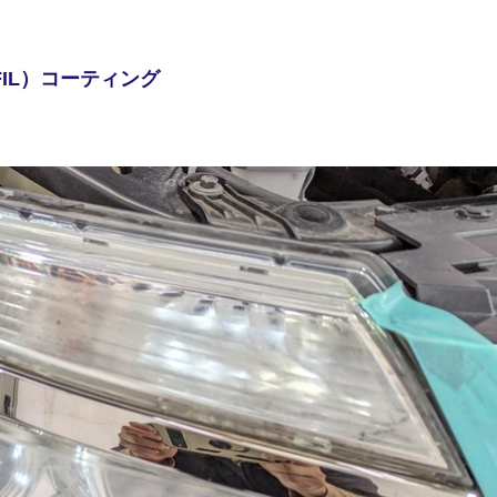
FIL）コーティング