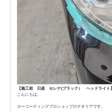
【施工前 日産 セレナ(ブラック） ヘッドライト
こんにちは。
カーコーティングプロショップのテオリアです。