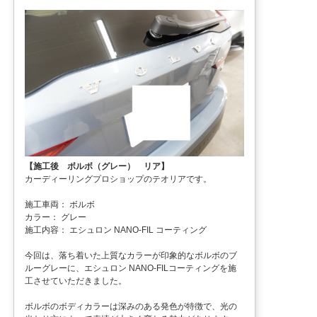
【施工後 ボルボ（グレー） リア】
カーディーリングプロショップのテオリアです。
施工車両： ボルボ
カラー： グレー
施工内容： エシュロン NANO-FIL コーティング
今回は、落ち着いた上質なカラーが印象的なボルボのブ
ルーグレーに、エシュロン NANO-FILコーティングを施
工させていただきました。
ボルボのボディカラーは深みのある発色が特徴で、光の