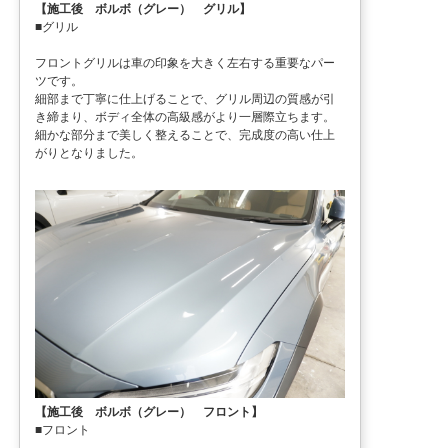
【施工後 ボルボ（グレー） グリル】
■グリル
フロントグリルは車の印象を大きく左右する重要なパー
ツです。
細部まで丁寧に仕上げることで、グリル周辺の質感が引
き締まり、ボディ全体の高級感がより一層際立ちます。
細かな部分まで美しく整えることで、完成度の高い仕上
がりとなりました。
【施工後 ボルボ（グレー） フロント】
■フロント