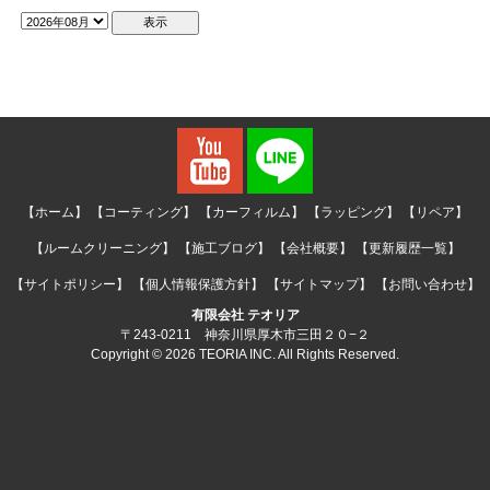
【ホーム】
【コーティング】
【カーフィルム】
【ラッピング】
【リペア】
【ルームクリーニング】
【施工ブログ】
【会社概要】
【更新履歴一覧】
【サイトポリシー】
【個人情報保護方針】
【サイトマップ】
【お問い合わせ】
有限会社 テオリア
〒243-0211 神奈川県厚木市三田２０−２
Copyright © 2026 TEORIA INC. All Rights Reserved.