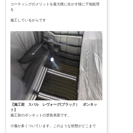
コーティングのメリットを最大限に生かす様に下地処理
を
施工しているからです
【施工前 スバル レヴォーグ(ブラック） ボンネッ
ト】
施工前のボンネットの塗装表面です。
小傷が多くついています。このような状態がどこまで