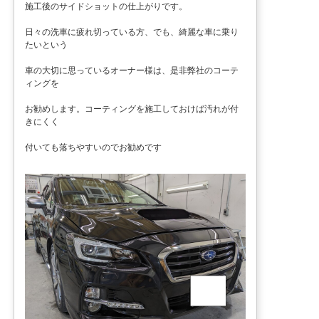
施工後のサイドショットの仕上がりです。
日々の洗車に疲れ切っている方、でも、綺麗な車に乗り
たいという
車の大切に思っているオーナー様は、是非弊社のコーテ
ィングを
お勧めします。コーティングを施工しておけば汚れが付
きにくく
付いても落ちやすいのでお勧めです