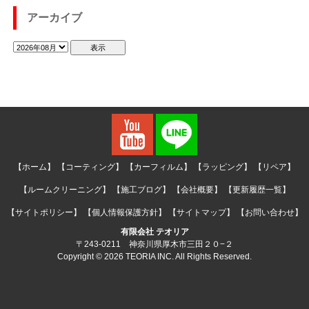
アーカイブ
【ホーム】
【コーティング】
【カーフィルム】
【ラッピング】
【リペア】
【ルームクリーニング】
【施工ブログ】
【会社概要】
【更新履歴一覧】
【サイトポリシー】
【個人情報保護方針】
【サイトマップ】
【お問い合わせ】
有限会社 テオリア
〒243-0211 神奈川県厚木市三田２０−２
Copyright © 2026 TEORIA INC. All Rights Reserved.