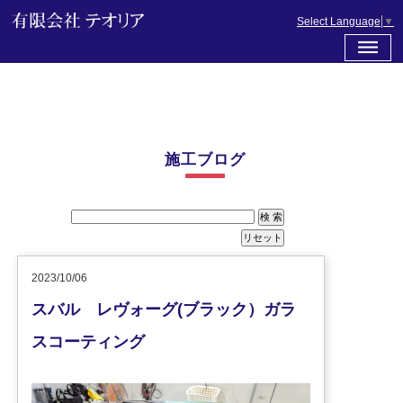
Select Language
▼
施工ブログ
2023/10/06
スバル レヴォーグ(ブラック）ガラ
スコーティング