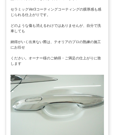
セラミックVer3コーティングコーティングの膜厚感も感
じられる仕上がりです。
どのような傷も消えるわけではありませんが、自分で洗
車しても
納得がいく出来ない際は、テオリアのプロの熟練の施工
にお任せ
ください。オーナー様のご納得・ご満足の仕上がりに致
します