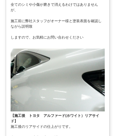
全てのシミや小傷が磨きで消えるわけではありません
が、
施工前に弊社スタッフがオーナー様と塗装表面を確認し
ながら説明致
しますので、お気軽にお問い合わせください
【施工後 トヨタ アルファード(ホワイト）リアサイ
ド】
施工後のリアサイドの仕上がりです。