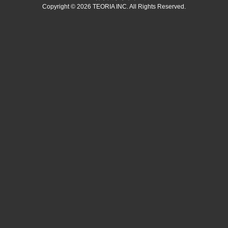
Copyright © 2026 TEORIA INC. All Rights Reserved.