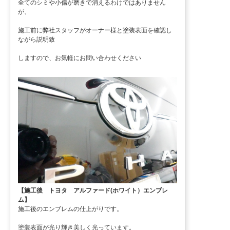
全てのシミや小傷が磨きで消えるわけではありません
が、
施工前に弊社スタッフがオーナー様と塗装表面を確認し
ながら説明致
しますので、お気軽にお問い合わせください
【施工後 トヨタ アルファード(ホワイト）エンブレ
ム】
施工後のエンブレムの仕上がりです。
塗装表面が光り輝き美しく光っています。