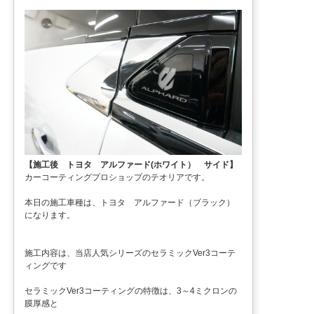
【施工後 トヨタ アルファード(ホワイト） サイド】
カーコーティングプロショップのテオリアです。
本日の施工車種は、トヨタ アルファード（ブラック）
になります。
施工内容は、当店人気シリーズのセラミックVer3コーテ
ィングです
セラミックVer3コーティングの特徴は、3～4ミクロンの
膜厚感と