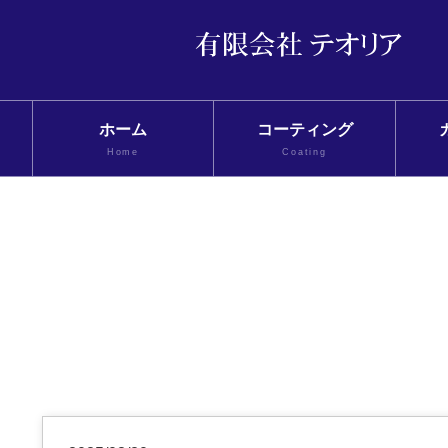
ホーム
コーティング
Home
Coating