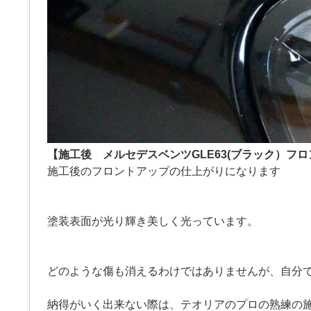
【施工後 メルセデスベンツGLE63(ブラック）フ
施工後のフロントアップの仕上がりになります
塗装表面が光り輝き美しく光っています。
どのような傷も消えるわけではありませんが、自分
納得がいく出来ない際は、テオリアのプロの熟練の