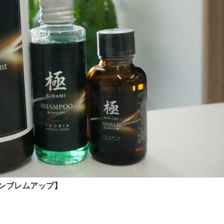
エンブレムアップ】