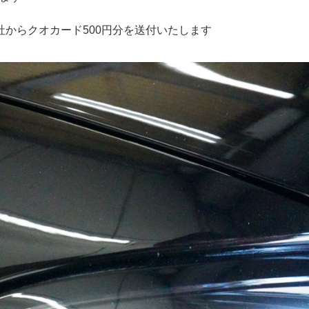
弊社からクオカード500円分を送付いたします