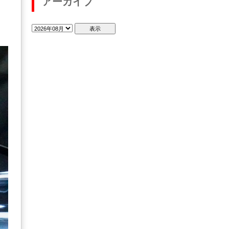
アーカイブ