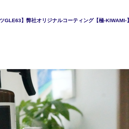
LE63】弊社オリジナルコーティング【極-KIWAMI-