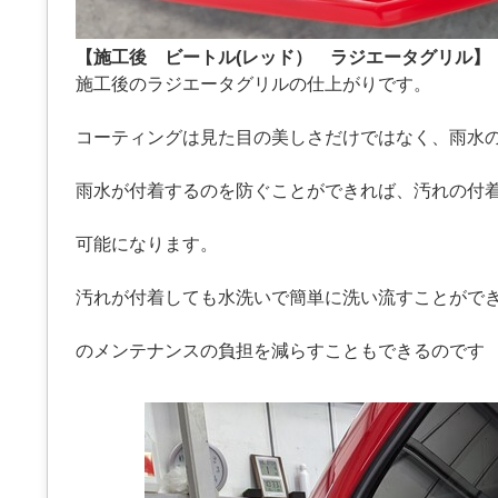
【施工後 ビートル(レッド） ラジエータグリル】
施工後のラジエータグリルの仕上がりです。
コーティングは見た目の美しさだけではなく、雨水
雨水が付着するのを防ぐことができれば、汚れの付
可能になります。
汚れが付着しても水洗いで簡単に洗い流すことがで
のメンテナンスの負担を減らすこともできるのです