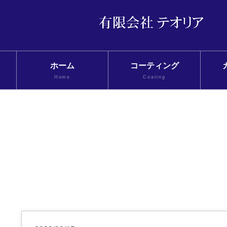
ホーム
コーティング
Home
Coating