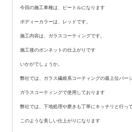
今回の施工車種は、ビートルになります
ボディーカラーは、レッドです。
施工内容は、ガラスコーティングです。
施工後のボンネットの仕上がりです
いかがでしょうか。
弊社では、ガラス繊維系コーティングの最上位バー
ガラスコーティングで使用しております
弊社では、下地処理や磨きも丁寧にキッチリと行っ
このような美しい仕上がりになります