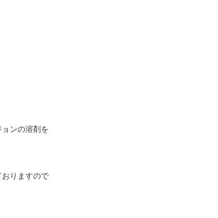
ジョンの溶剤を
ておりますので