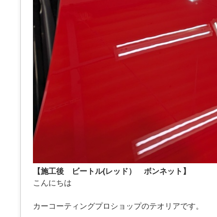
【施工後 ビートル(レッド） ボンネット】
こんにちは
カーコーティングプロショップのテオリアです。