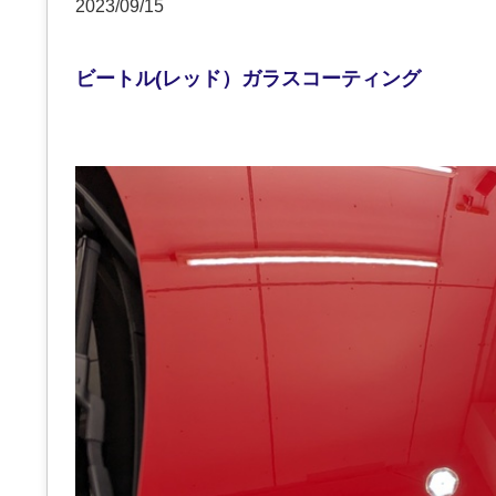
2023/09/15
ビートル(レッド）ガラスコーティング