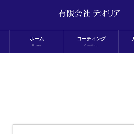
ホーム
コーティング
Home
Coating