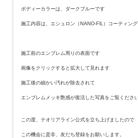
ボディーカラーは、ダークブルーです
施工内容は、エシュロン（NANO-FIL）コーティン
施工前のエンブレム周りの表面です
画像をクリックすると拡大して見れます
施工後の細かい汚れが除去されて
エンブレムメッキ艶感が復活した写真をご覧くださ
この度、テオリアライン公式を立ち上げましたので
この機会に是非、友だち登録をお願いします。