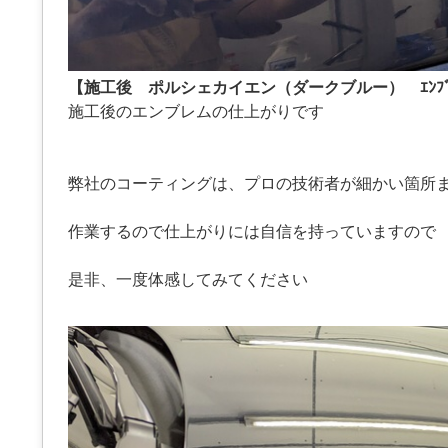
【施工後 ポルシェカイエン（ダークブルー） ｴﾝﾌﾞ
施工後のエンブレムの仕上がりです
弊社のコーティングは、プロの技術者が細かい箇所
作業するので仕上がりには自信を持っていますので
是非、一度体感してみてください