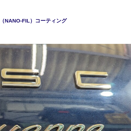
ANO-FIL）コーティング