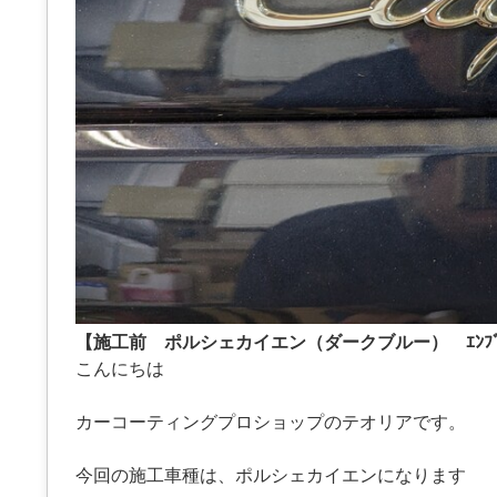
【施工前 ポルシェカイエン（ダークブルー） ｴﾝﾌﾞ
こんにちは
カーコーティングプロショップのテオリアです。
今回の施工車種は、ポルシェカイエンになります