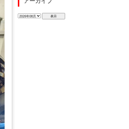
アーカイブ