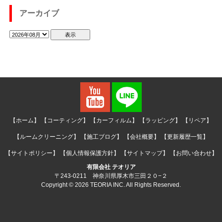
アーカイブ
【ホーム】
【コーティング】
【カーフィルム】
【ラッピング】
【リペア】
【ルームクリーニング】
【施工ブログ】
【会社概要】
【更新履歴一覧】
【サイトポリシー】
【個人情報保護方針】
【サイトマップ】
【お問い合わせ】
有限会社 テオリア
〒243-0211 神奈川県厚木市三田２０−２
Copyright © 2026 TEORIA INC. All Rights Reserved.