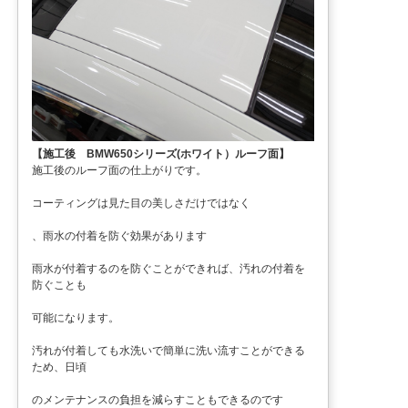
【施工後 BMW650シリーズ(ホワイト）ルーフ面】
施工後のルーフ面の仕上がりです。
コーティングは見た目の美しさだけではなく
、雨水の付着を防ぐ効果があります
雨水が付着するのを防ぐことができれば、汚れの付着を
防ぐことも
可能になります。
汚れが付着しても水洗いで簡単に洗い流すことができる
ため、日頃
のメンテナンスの負担を減らすこともできるのです