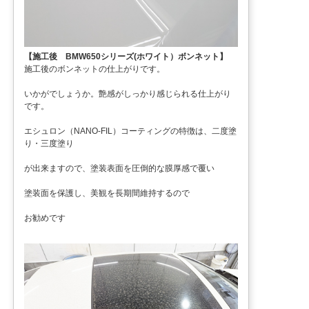
【施工後 BMW650シリーズ(ホワイト）ボンネット】
施工後のボンネットの仕上がりです。
いかがでしょうか。艶感がしっかり感じられる仕上がり
です。
エシュロン（NANO-FIL）コーティングの特徴は、二度塗
り・三度塗り
が出来ますので、塗装表面を圧倒的な膜厚感で覆い
塗装面を保護し、美観を長期間維持するので
お勧めです