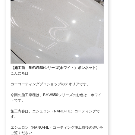
【施工前 BMW650シリーズ(ホワイト）ボンネット】
こんにちは
カーコーティングプロショップのテオリアです。
今回の施工車種は、BMW650シリーズのお色は、ホワイ
トです。
施工内容は、エシュロン（NANO-FIL）コーティングで
す。
エシュロン（NANO-FIL）コーティング施工前後の違いを
ご覧ください