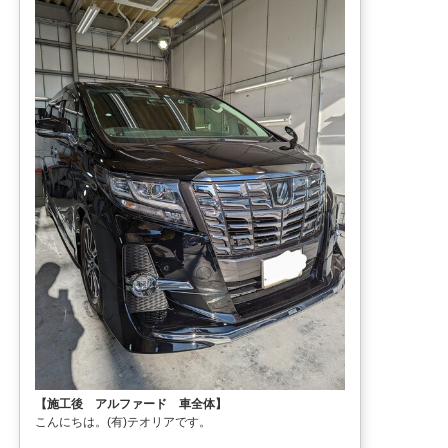
【施工後 アルファード 車全体】
こんにちは。(有)テオリアです。