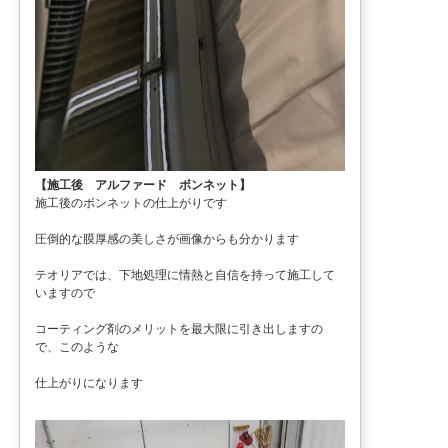
【施工後 アルファード ボンネット】
施工後のボンネットの仕上がりです
圧倒的な膜厚感の美しさが画像からも分かります
テオリアでは、下地処理に情熱と自信を持って施工して
いますので
コーティング剤のメリットを最大限に引き出しますの
で、このような
仕上がりになります