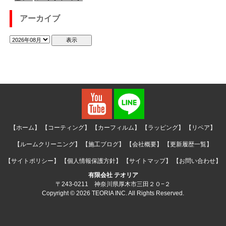
アーカイブ
【ホーム】
【コーティング】
【カーフィルム】
【ラッピング】
【リペア】
【ルームクリーニング】
【施工ブログ】
【会社概要】
【更新履歴一覧】
【サイトポリシー】
【個人情報保護方針】
【サイトマップ】
【お問い合わせ】
有限会社 テオリア
〒243-0211 神奈川県厚木市三田２０−２
Copyright © 2026 TEORIA INC. All Rights Reserved.