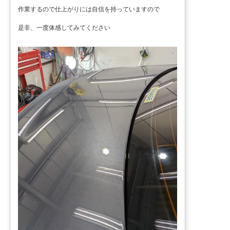
作業するので仕上がりには自信を持っていますので
是非、一度体感してみてください