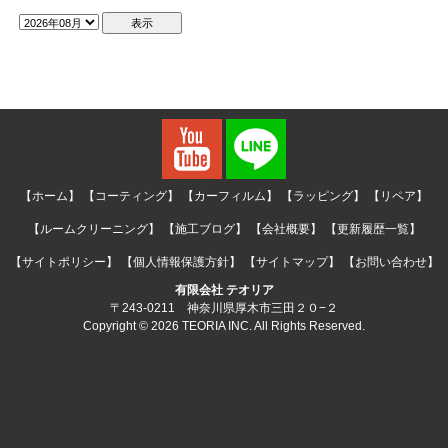
【ホーム】
【コーティング】
【カーフィルム】
【ラッピング】
【リペア】
【ルームクリーニング】
【施工ブログ】
【会社概要】
【更新履歴一覧】
【サイトポリシー】
【個人情報保護方針】
【サイトマップ】
【お問い合わせ】
有限会社 テオリア
〒243-0211 神奈川県厚木市三田２０−２
Copyright © 2026 TEORIA INC. All Rights Reserved.