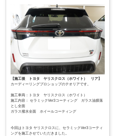
【施工後 トヨタ ヤリスクロス（ホワイト） リア】
カーディーリングプロショップのテオリアです。
施工車両：トヨタ ヤリスクロス（ホワイト）
施工内容： セラミックVer3コーティング ガラス油膜落
とし全面
ガラス撥水全面 ホイールコーティング
今回はトヨタ ヤリスクロスに、セラミックVer3コーティ
ングを施工させていただきました。