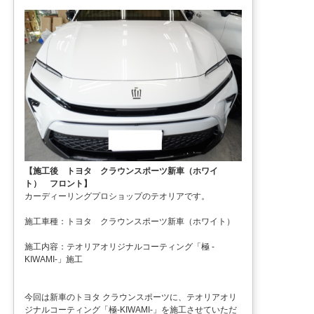
【施工後 トヨタ クラウンスポーツ新車（ホワイ
ト） フロント】
カーディーリングプロショップのテオリアです。
施工車種：トヨタ クラウンスポーツ新車（ホワイト）
施工内容：テオリアオリジナルコーティング「極 -
KIWAMI-」施工
今回は新車のトヨタ クラウンスポーツに、テオリアオリ
ジナルコーティング「極-KIWAMI-」を施工させていただ