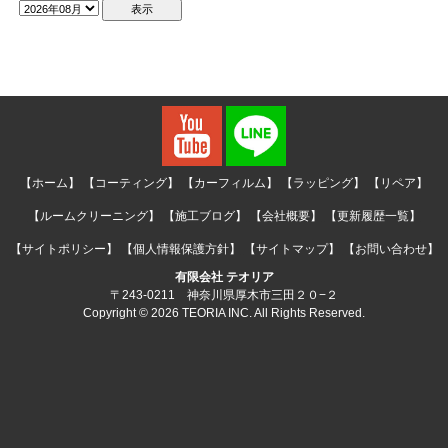
【ホーム】
【コーティング】
【カーフィルム】
【ラッピング】
【リペア】
【ルームクリーニング】
【施工ブログ】
【会社概要】
【更新履歴一覧】
【サイトポリシー】
【個人情報保護方針】
【サイトマップ】
【お問い合わせ】
有限会社 テオリア
〒243-0211 神奈川県厚木市三田２０−２
Copyright © 2026 TEORIA INC. All Rights Reserved.