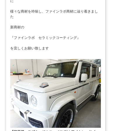
に
様々な商材を吟味し、ファインラボ商材に辿り着きまし
た
新商材の
『ファインラボ セラミックコーティング』
を宜しくお願い致します