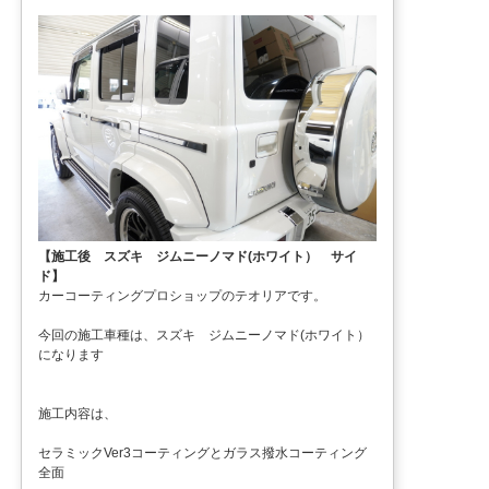
【施工後 スズキ ジムニーノマド(ホワイト） サイ
ド】
カーコーティングプロショップのテオリアです。
今回の施工車種は、スズキ ジムニーノマド(ホワイト）
になります
施工内容は、
セラミックVer3コーティングとガラス撥水コーティング
全面