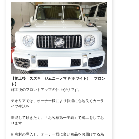
【施工後 スズキ ジムニーノマド(ホワイト） フロン
ト】
施工後のフロントアップの仕上がりです。
テオリアでは、オーナー様により快適に心地良くカーラ
イフ生活を
堪能して頂きたく、『お客様第一主義』で施工をしてお
ります
新商材の導入も、オーナー様に良い商品をお届けする為