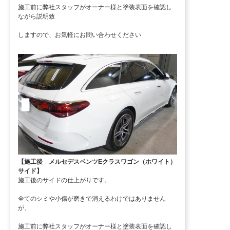
施工前に弊社スタッフがオーナー様と塗装表面を確認し
ながら説明致
しますので、お気軽にお問い合わせください
【施工後 メルセデスベンツEクラスワゴン（ホワイト）
サイド】
施工後のサイドの仕上がりです。
全てのシミや小傷が磨きで消えるわけではありません
が、
施工前に弊社スタッフがオーナー様と塗装表面を確認し