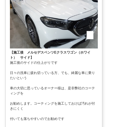
【施工後 メルセデスベンツEクラスワゴン（ホワイ
ト） サイド】
施工後のサイドの仕上がりです
日々の洗車に疲れ切っている方、でも、綺麗な車に乗り
たいという
車の大切に思っているオーナー様は、是非弊社のコーテ
ィングを
お勧めします。コーティングを施工しておけば汚れが付
きにくく
付いても落ちやすいのでお勧めです