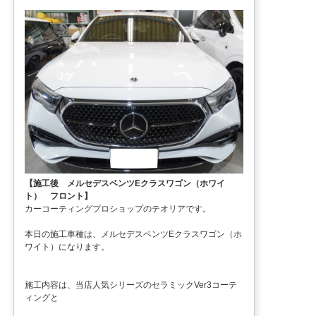
【施工後 メルセデスベンツEクラスワゴン（ホワイ
ト） フロント】
カーコーティングプロショップのテオリアです。
本日の施工車種は、メルセデスベンツEクラスワゴン（ホ
ワイト）になります。
施工内容は、当店人気シリーズのセラミックVer3コーテ
ィングと