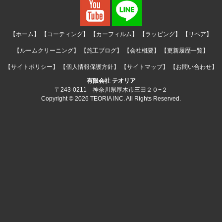
【ホーム】
【コーティング】
【カーフィルム】
【ラッピング】
【リペア】
【ルームクリーニング】
【施工ブログ】
【会社概要】
【更新履歴一覧】
【サイトポリシー】
【個人情報保護方針】
【サイトマップ】
【お問い合わせ】
有限会社 テオリア
〒243-0211 神奈川県厚木市三田２０−２
Copyright © 2026 TEORIA INC. All Rights Reserved.