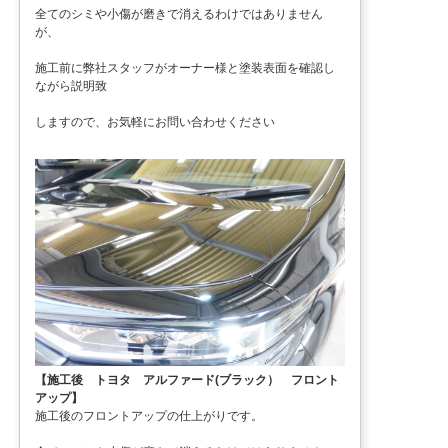
全てのシミや小傷が磨きで消えるわけではありません
が、
施工前に弊社スタッフがオーナー様と塗装表面を確認し
ながら説明致
しますので、お気軽にお問い合わせください
【施工後 トヨタ アルファード(ブラック） フロント
アップ】
施工後のフロントアップの仕上がりです。