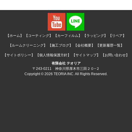
【ホーム】
【コーティング】
【カーフィルム】
【ラッピング】
【リペア】
【ルームクリーニング】
【施工ブログ】
【会社概要】
【更新履歴一覧】
【サイトポリシー】
【個人情報保護方針】
【サイトマップ】
【お問い合わせ】
有限会社 テオリア
〒243-0211 神奈川県厚木市三田２０−２
Copyright © 2026 TEORIA INC. All Rights Reserved.