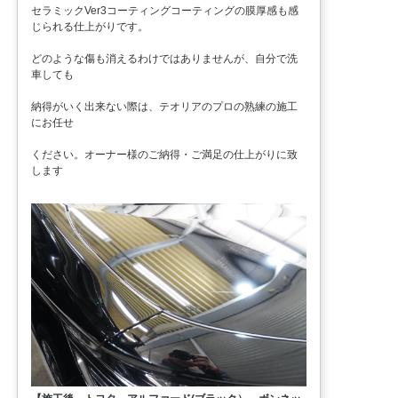
セラミックVer3コーティングコーティングの膜厚感も感
じられる仕上がりです。
どのような傷も消えるわけではありませんが、自分で洗
車しても
納得がいく出来ない際は、テオリアのプロの熟練の施工
にお任せ
ください。オーナー様のご納得・ご満足の仕上がりに致
します